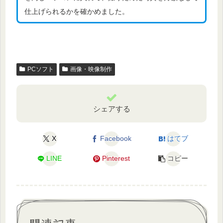
仕上げられるかを確かめました。
PCソフト
画像・映像制作
シェアする
X
Facebook
はてブ
LINE
Pinterest
コピー