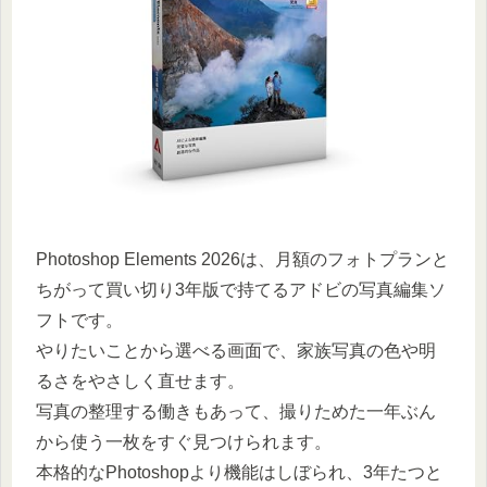
Photoshop Elements 2026は、月額のフォトプランと
ちがって買い切り3年版で持てるアドビの写真編集ソ
フトです。
やりたいことから選べる画面で、家族写真の色や明
るさをやさしく直せます。
写真の整理する働きもあって、撮りためた一年ぶん
から使う一枚をすぐ見つけられます。
本格的なPhotoshopより機能はしぼられ、3年たつと