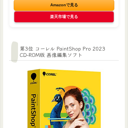
Amazonで見る
楽天市場で見る
第3位 コーレル PaintShop Pro 2023
CD-ROM版 画像編集ソフト