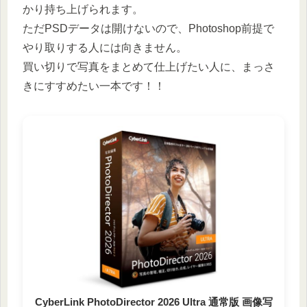
かり持ち上げられます。
ただPSDデータは開けないので、Photoshop前提で
やり取りする人には向きません。
買い切りで写真をまとめて仕上げたい人に、まっさ
きにすすめたい一本です！！
CyberLink PhotoDirector 2026 Ultra 通常版 画像写