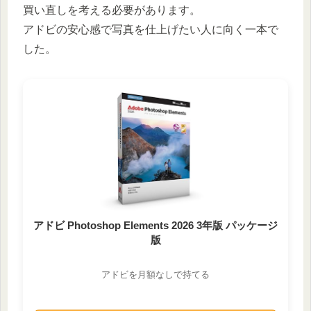
買い直しを考える必要があります。
アドビの安心感で写真を仕上げたい人に向く一本で
した。
アドビ Photoshop Elements 2026 3年版 パッケージ
版
アドビを月額なしで持てる