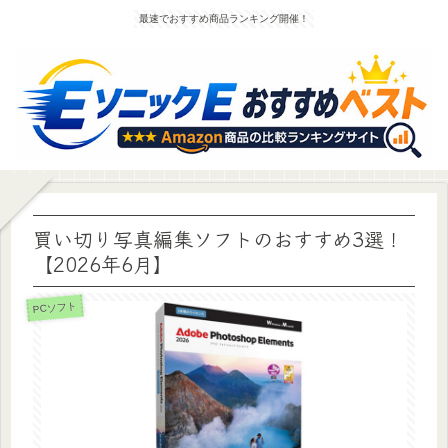
最速でおすすめ商品ランキング開催！
買い切り写真編集ソフトのおすすめ3選！
【2026年6月】
PCソフト