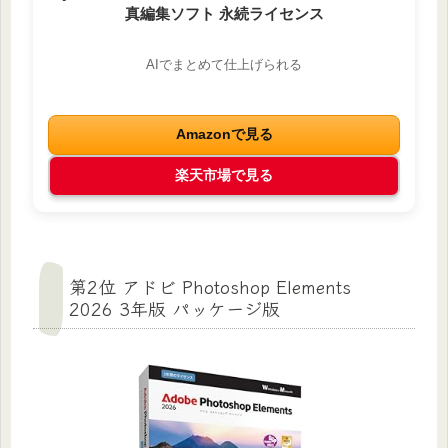
真編集ソフト 永続ライセンス
AIでまとめて仕上げられる
Amazonで見る
楽天市場で見る
第2位 アドビ Photoshop Elements
2026 3年版 パッケージ版