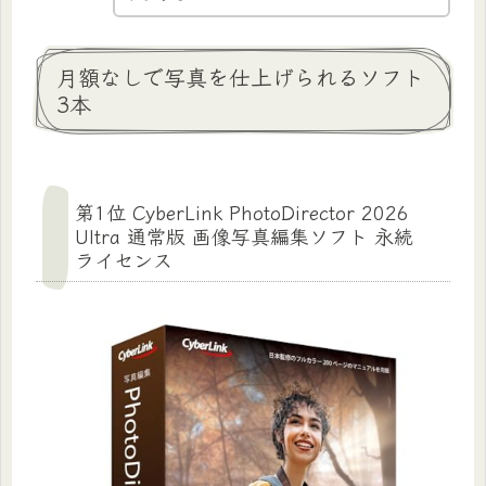
月額なしで写真を仕上げられるソフト
3本
第1位 CyberLink PhotoDirector 2026
Ultra 通常版 画像写真編集ソフト 永続
ライセンス