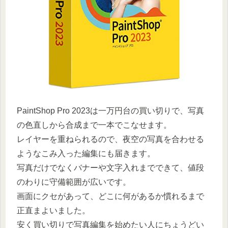
PaintShop Pro 2023は一万円台の買い切りで、写真
の色直しから合成まで一本でこなせます。
レイヤーを重ねられるので、夜空の写真を合わせる
ようなこみ入った編集にも届きます。
写真だけでなくバナーや文字入れまでできて、値段
のわりに守備範囲が広いです。
画面にクセがあって、どこに何があるか慣れるまで
正直まよいました。
安く買い切りで写真編集を始めたい人にちょうどい