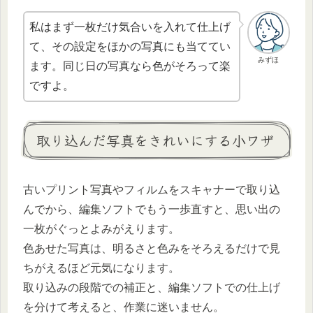
私はまず一枚だけ気合いを入れて仕上げ
て、その設定をほかの写真にも当ててい
みずほ
ます。同じ日の写真なら色がそろって楽
ですよ。
取り込んだ写真をきれいにする小ワザ
古いプリント写真やフィルムをスキャナーで取り込
んでから、編集ソフトでもう一歩直すと、思い出の
一枚がぐっとよみがえります。
色あせた写真は、明るさと色みをそろえるだけで見
ちがえるほど元気になります。
取り込みの段階での補正と、編集ソフトでの仕上げ
を分けて考えると、作業に迷いません。