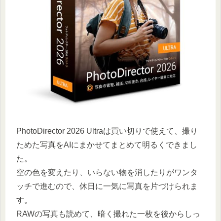
PhotoDirector 2026 Ultraは買い切りで使えて、撮り
ためた写真をAIにまかせてまとめて明るくできまし
た。
空の色を変えたり、いらない物を消したりがワンタ
ッチで進むので、休日に一気に写真を片づけられま
す。
RAWの写真も読めて、暗く撮れた一枚を後からしっ