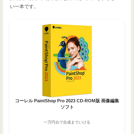
い一本です。
コーレル PaintShop Pro 2023 CD-ROM版 画像編集
ソフト
一万円台で合成までいける