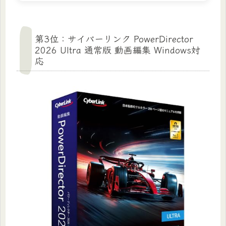
第3位：サイバーリンク PowerDirector
2026 Ultra 通常版 動画編集 Windows対
応