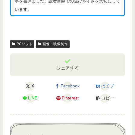
事を書きました。読者目線での選びやすさを大切にして
います。
PCソフト
画像・映像制作
シェアする
X
Facebook
はてブ
LINE
Pinterest
コピー