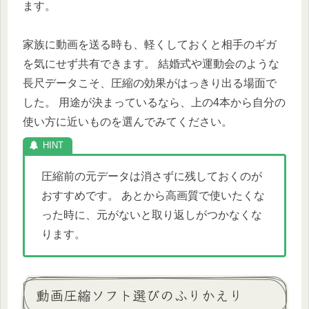
ます。
家族に動画を送る時も、軽くしておくと相手のギガ
を気にせず共有できます。 結婚式や運動会のような
長尺データこそ、圧縮の効果がはっきり出る場面で
した。 用途が決まっているなら、上の4本から自分の
使い方に近いものを選んでみてください。
圧縮前の元データは消さずに残しておくのが
おすすめです。 あとから高画質で使いたくな
った時に、元がないと取り返しがつかなくな
ります。
動画圧縮ソフト選びのふりかえり