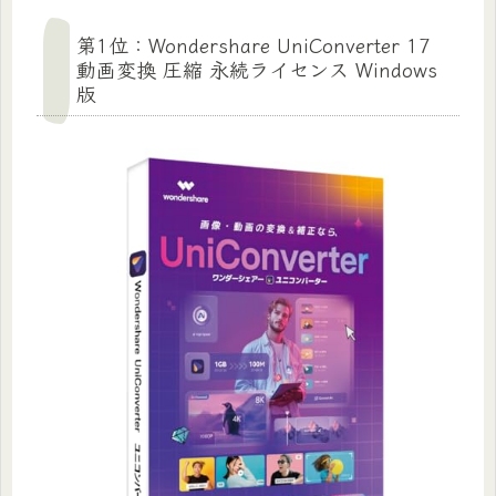
第1位：Wondershare UniConverter 17
動画変換 圧縮 永続ライセンス Windows
版