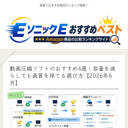
最速でおすすめ商品ランキング開催！
動画圧縮ソフトのおすすめ4選！容量を減
らしても画質を保てる選び方【2026年6
月】
PCソフト