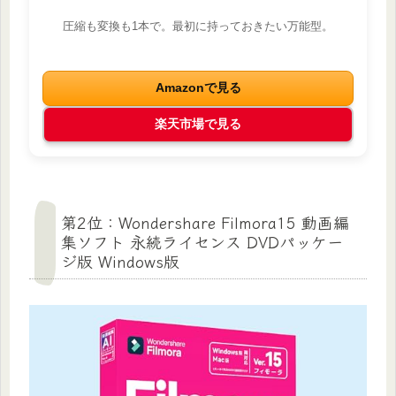
圧縮も変換も1本で。最初に持っておきたい万能型。
Amazonで見る
楽天市場で見る
第2位：Wondershare Filmora15 動画編
集ソフト 永続ライセンス DVDパッケー
ジ版 Windows版