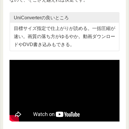
UniConverterの良いところ
目標サイズ指定で仕上がりが読める。一括圧縮が
速い。画質の落ち方がゆるやか。動画ダウンロー
ドやDVD書き込みもできる。