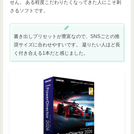
せん。 ある程度こだわりたくなってきた人にこそ刺
さるソフトです。
書き出しプリセットが豊富なので、SNSごとの推
奨サイズに合わせやすいです。 凝りたい人ほど長
く付き合える1本だと感じました。