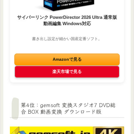
サイバーリンク PowerDirector 2026 Ultra 通常版
動画編集 Windows対応
書き出し設定が細かい国産定番ソフト。
Amazonで見る
楽天市場で見る
第4位：gemsoft 変換スタジオ7 DVD総
合 BOX 動画変換 ダウンロード版