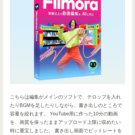
こちらは編集がメインのソフトで、テロップを入れ
たりBGMを足したりしながら、書き出しのところで
容量を絞れます。 YouTube用に作った10分の動画
を、画質を保ったままアップロード上限に収めたい
時に重宝しました。 書き出し画面でビットレートを