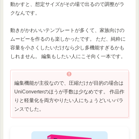
動かすと、想定サイズがその場で出るので調整がラ
クなんです。
動きがかわいいテンプレートが多くて、家族向けの
ムービーを作るのも楽しかったです。 ただ、純粋に
容量を小さくしたいだけなら少し多機能すぎるかも
しれません。 編集もしたい人にこそ向く一本です。
編集機能が主役なので、圧縮だけが目的の場合は
UniConverterのほうが手数は少なめです。 作品作
りと軽量化を両方やりたい人にちょうどいいバラ
ンスでした。