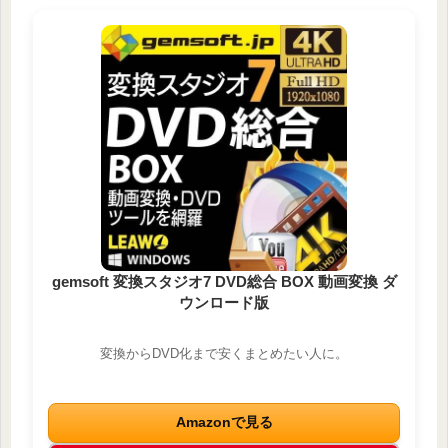
gemsoft 変換スタジオ7 DVD総合 BOX 動画変換 ダ
ウンロード版
変換からDVD化まで安くまとめたい人に。
Amazonで見る