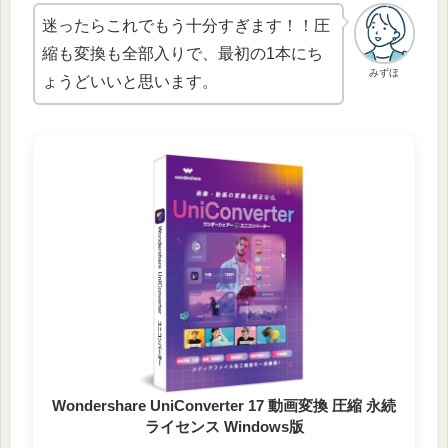
迷ったらこれでもう十分すぎます！！圧
縮も変換も全部入りで、最初の1本にち
みずほ
ょうどいいと思います。
Wondershare UniConverter 17 動画変換 圧縮 永続
ライセンス Windows版