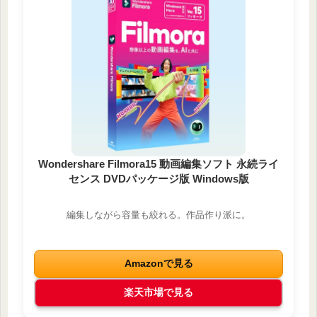
Wondershare Filmora15 動画編集ソフト 永続ライ
センス DVDパッケージ版 Windows版
編集しながら容量も絞れる。作品作り派に。
Amazonで見る
楽天市場で見る