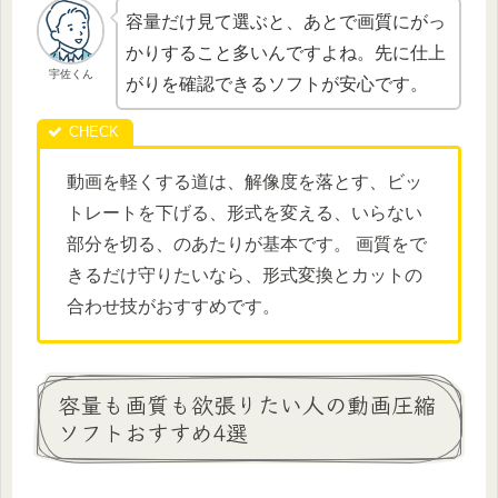
容量だけ見て選ぶと、あとで画質にがっ
かりすること多いんですよね。先に仕上
宇佐くん
がりを確認できるソフトが安心です。
動画を軽くする道は、解像度を落とす、ビッ
トレートを下げる、形式を変える、いらない
部分を切る、のあたりが基本です。 画質をで
きるだけ守りたいなら、形式変換とカットの
合わせ技がおすすめです。
容量も画質も欲張りたい人の動画圧縮
ソフトおすすめ4選