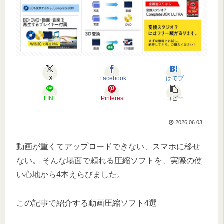
X
Facebook
はてブ
LINE
Pinterest
コピー
2026.06.03
動画が重くてアップロードできない、スマホに移せ
ない。 そんな場面で頼れる圧縮ソフトを、実際の使
い心地から4本えらびました。
この記事で紹介する動画圧縮ソフト4選