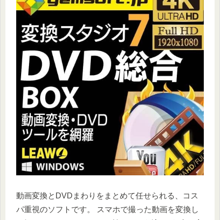
動画変換とDVDまわりをまとめて任せられる、コス
パ重視のソフトです。 スマホで撮った動画を変換し