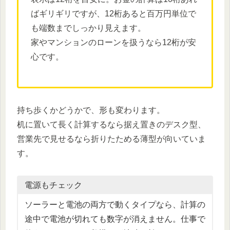
ばギリギリですが、12桁あると百万円単位で
も端数までしっかり見えます。
家やマンションのローンを扱うなら12桁が安
心です。
持ち歩くかどうかで、形も変わります。
机に置いて長く計算するなら据え置きのデスク型、
営業先で見せるなら折りたためる薄型が向いていま
す。
電源もチェック
ソーラーと電池の両方で動くタイプなら、計算の
途中で電池が切れても数字が消えません。仕事で