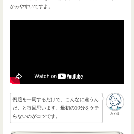
かみやすいですよ。
例題を一周するだけで、こんなに違うん
だ、と毎回思います。最初の10分をケチ
みずほ
らないのがコツです。