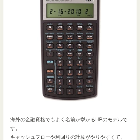
海外の金融資格でもよく名前が挙がるHPのモデルで
す。
キャッシュフローや利回りの計算がやりやすくて、