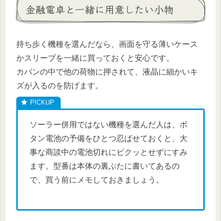
金融電卓と一緒に用意したい小物
持ち歩く機種を選んだなら、画面を守る薄いケース
かスリーブを一緒に買っておくと安心です。
カバンの中で他の荷物に押されて、液晶に細かいキ
ズが入るのを防げます。
ソーラー併用ではない機種を選んだ人は、ボ
タン電池の予備をひとつ忍ばせておくと、大
事な商談中の電池切れにビクッとせずにすみ
ます。型番は本体の裏ぶたに書いてあるの
で、買う前にメモしておきましょう。