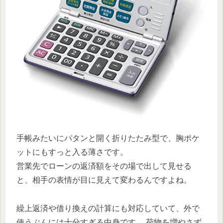
手帳みたいにパタンと開く折りたたみ型で、胸ポケ
ットにもすっと入る薄さです。
営業先でローンの返済額をその場で出して見せる
と、相手の表情が目に見えて変わるんですよね。
繰上返済や借り換えの計算にも対応していて、外で
使うぶんには十分すぎる中身です。
荷物を増やさず