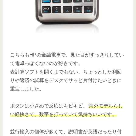
こちらもHPの金融電卓で、見た目がすっきりしてい
て電卓っぽくないのが好きです。
表計算ソフトを開くまでもない、ちょっとした利回
りや返済の試算をデスクでサッと片付けたいときに
重宝しました。
ボタンは小さめで反応はキビキビ。
海外モデルらし
い軽快さで、数字を打っていて気持ちいいです。
並行輸入の個体が多くて、説明書が英語だったり付