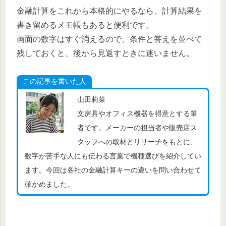
金融計算をこれから本格的にやるなら、計算結果を
書き留めるメモ帳もあると便利です。
画面の数字はすぐ消えるので、条件と答えを並べて
残しておくと、後から見返すときに迷いません。
この記事を書いた人
山田莉菜
文房具やオフィス機器を得意とする筆
者です。メーカーの担当者や販売店ス
タッフへの取材とリサーチをもとに、
数字が苦手な人にも伝わる言葉で機種選びを紹介してい
ます。今回は各社の金融計算キーの違いを問い合わせて
確かめました。