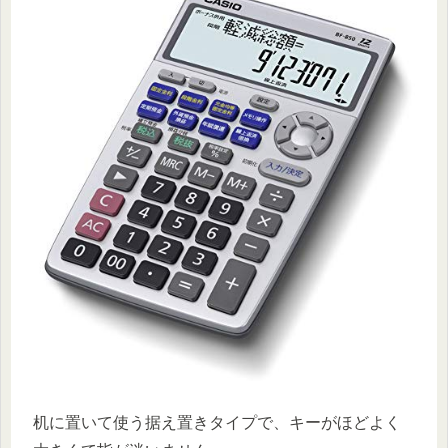
机に置いて使う据え置きタイプで、キーがほどよく