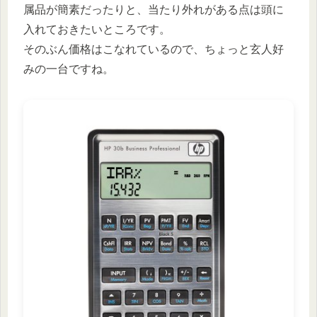
属品が簡素だったりと、当たり外れがある点は頭に
入れておきたいところです。
そのぶん価格はこなれているので、ちょっと玄人好
みの一台ですね。