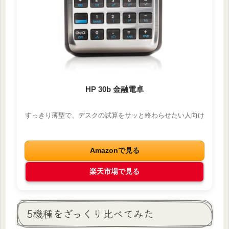
HP 30b 金融電卓
すっきり薄型で、デスクの試算をサッと終わらせたい人向け
Amazonで見る
楽天市場で見る
5機種をざっくり比べてみた