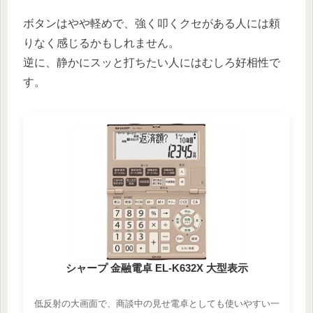
ボタンはやや軽めで、強く叩くクセがある人には頼
りなく感じるかもしれません。
逆に、静かにスッと打ちたい人にはむしろ好相性で
す。
シャープ 金融電卓 EL-K632X 大型表示
低反射の大画面で、商談中の見せ電卓としても使いやすい一