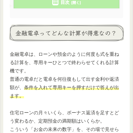
目次
金融電卓ってどんな計算が得意なの？
金融電卓は、ローンや預金のように何度も式を重ね
る計算を、専用キーひとつで終わらせてくれる計算
機です。
普通の電卓だと電卓を何往復もして出す金利や返済
額が、
条件を入れて専用キーを押すだけで答えが出
ます。
住宅ローンの月々いくら、ボーナス返済を足すとど
う変わるか、定期預金の満期額はいくらか。
こういう「お金の未来の数字」を、その場で見せら