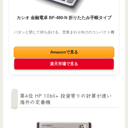
カシオ 金融電卓 BF-480-N 折りたたみ手帳タイプ
パタンと閉じて持ち歩ける、営業まわり向けのコンパクト機
Amazonで見る
楽天市場で見る
第4位 HP 10bII+ 投資寄りの計算が速い
海外の定番機