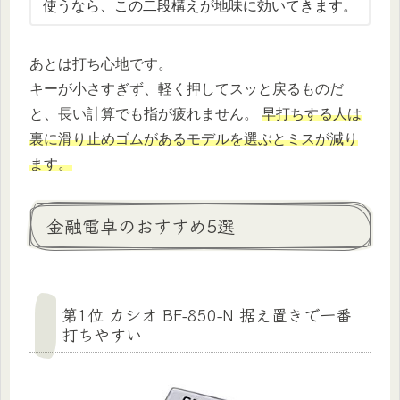
使うなら、この二段構えが地味に効いてきます。
あとは打ち心地です。
キーが小さすぎず、軽く押してスッと戻るものだ
と、長い計算でも指が疲れません。
早打ちする人は
裏に滑り止めゴムがあるモデルを選ぶとミスが減り
ます。
金融電卓のおすすめ5選
第1位 カシオ BF-850-N 据え置きで一番
打ちやすい