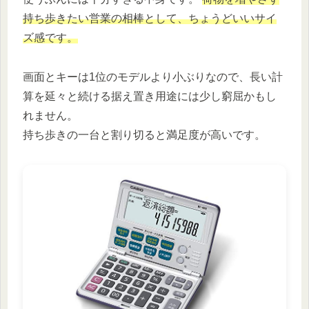
持ち歩きたい営業の相棒として、ちょうどいいサイ
ズ感です。
画面とキーは1位のモデルより小ぶりなので、長い計
算を延々と続ける据え置き用途には少し窮屈かもし
れません。
持ち歩きの一台と割り切ると満足度が高いです。