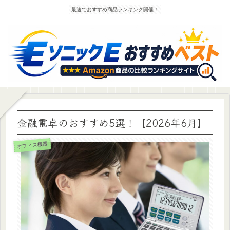
最速でおすすめ商品ランキング開催！
金融電卓のおすすめ5選！【2026年6月】
オフィス機器