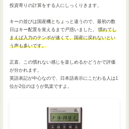
投資寄りの計算をする人にしっくりきます。
キーの並びは国産機とちょっと違うので、最初の数
日はキー配置を覚えるまで戸惑いました。
慣れてし
まえば入力のテンポが速くて、国産に戻れないとい
う声も多いです。
正直、この慣れない感じを楽しめるかどうかで評価
が分かれます。
英語表記が中心なので、日本語表示にこだわる人は1
位か2位のほうが気楽ですよ。