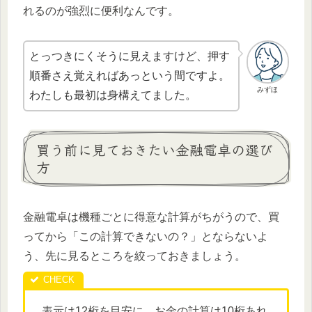
れるのが強烈に便利なんです。
とっつきにくそうに見えますけど、押す
順番さえ覚えればあっという間ですよ。
みずほ
わたしも最初は身構えてました。
買う前に見ておきたい金融電卓の選び
方
金融電卓は機種ごとに得意な計算がちがうので、買
ってから「この計算できないの？」とならないよ
う、先に見るところを絞っておきましょう。
表示は12桁を目安に。お金の計算は10桁あれ