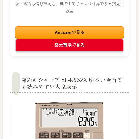
繰上返済も借り換えも、机の上でじっくり計算できる据え置
き型
Amazonで見る
楽天市場で見る
第2位 シャープ EL-K632X 明るい場所で
も読みやすい大型表示