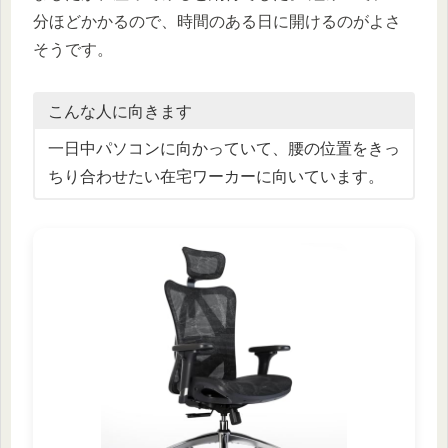
分ほどかかるので、時間のある日に開けるのがよさ
そうです。
こんな人に向きます
一日中パソコンに向かっていて、腰の位置をきっ
ちり合わせたい在宅ワーカーに向いています。