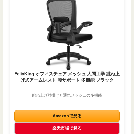
FelixKing オフィスチェア メッシュ 人間工学 跳ね上
げ式アームレスト 腰サポート 多機能 ブラック
跳ね上げ肘掛けと通気メッシュの多機能
Amazonで見る
楽天市場で見る