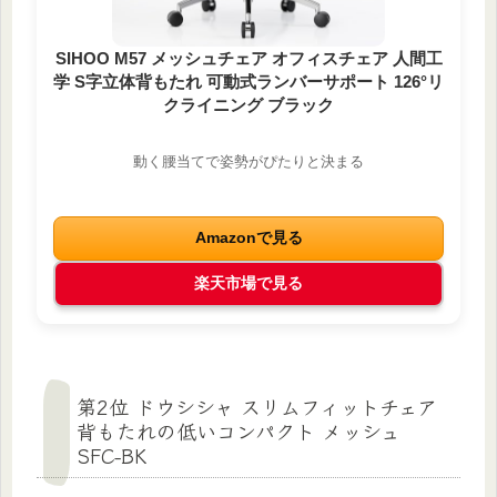
SIHOO M57 メッシュチェア オフィスチェア 人間工
学 S字立体背もたれ 可動式ランバーサポート 126°リ
クライニング ブラック
動く腰当てで姿勢がぴたりと決まる
Amazonで見る
楽天市場で見る
第2位 ドウシシャ スリムフィットチェア
背もたれの低いコンパクト メッシュ
SFC-BK