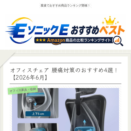
最速でおすすめ商品ランキング開催！
オフィスチェア 腰痛対策のおすすめ4選！
【2026年6月】
オフィス家具・収納