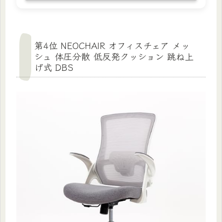
第4位 NEOCHAIR オフィスチェア メッ
シュ 体圧分散 低反発クッション 跳ね上
げ式 DBS