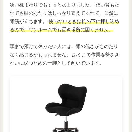
狭い机まわりでもすっと収まりました。 低い背もた
れでも腰のあたりはしっかり支えてくれて、自然に
背筋が立ちます。
使わないときは机の下に押し込め
るので、ワンルームでも置き場所に困りません。
頭まで預けて休みたい人には、背の低さがものたり
なく感じるかもしれません。 あくまで作業姿勢をき
れいに保つための一脚として向いています。