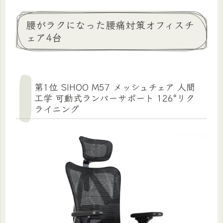
腰がラクになった腰痛対策オフィスチ
ェア4台
第1位 SIHOO M57 メッシュチェア 人間
工学 可動式ランバーサポート 126°リク
ライニング