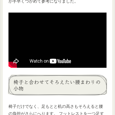
が手早くつかめて参考になりました。
椅子と合わせてそろえたい腰まわりの
小物
椅子だけでなく、足もとと机の高さもそろえると腰
の負担がさらにへります。 フットレストを一つ足す