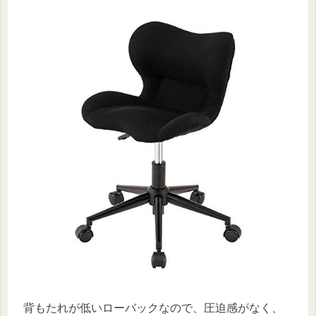
背もたれが低いローバックなので、圧迫感がなく、