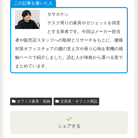
この記事を書いた人
タサカケン
デスク周りの家具やガジェットを得意
とする筆者です。今回はメーカー担当
者や販売店スタッフへの取材とリサーチをもとに、腰痛
対策オフィスチェアの腰の支え方や座り心地を実機の感
触ベースで紹介しました。読む人が体格から選べる形で
まとめています。
オフィス家具・収納
文房具・オフィス用品
シェアする