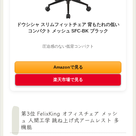
ドウシシャ スリムフィットチェア 背もたれの低い
コンパクト メッシュ SFC-BK ブラック
圧迫感のない低背コンパクト
Amazonで見る
楽天市場で見る
第3位 FelixKing オフィスチェア メッシ
ュ 人間工学 跳ね上げ式アームレスト 多
機能