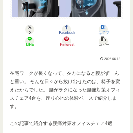
X
Facebook
はてブ
LINE
Pinterest
コピー
2026.06.12
在宅ワークが長くなって、夕方になると腰がずーん
と重い。 そんな日々から抜け出せたのは、椅子を変
えたからでした。 腰がラクになった腰痛対策オフィ
スチェア4台を、座り心地の体験ベースで紹介しま
す。
この記事で紹介する腰痛対策オフィスチェア4選