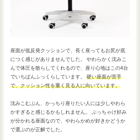
座面が低反発クッションで、長く座ってもお尻が底
につく感じがありませんでした。 やわらかく沈みこ
んで体圧を散らしてくれるので、座り心地はこの4台
でいちばんふっくらしています。
硬い座面が苦手
で、クッション性を重く見る人に向いています。
沈みこむぶん、かっちり座りたい人には少しやわら
かすぎると感じるかもしれません。 ぶっちゃけ好み
が分かれる座面なので、やわらかめが好きかどうか
で選ぶのが正解でした。