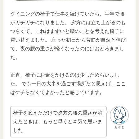
ダイニングの椅子で仕事を続けていたら、半年で腰
がガチガチになりました。 夕方には立ち上がるのも
つらくて、これはまずいと腰のことを考えた椅子に
買い替えました。 座った初日から背筋が自然と伸び
て、夜の腰の重さが軽くなったのにはおどろきまし
た。
正直、椅子にお金をかけるのは少しためらいまし
た。 でも一日の大半を過ごす場所だと思えば、ここ
はケチらなくてよかったと感じています。
椅子を変えただけで夕方の腰の重さが消
えたときは、もっと早くと本気で思いま
みずほ
した