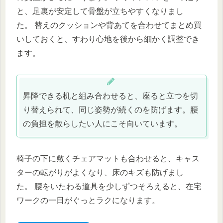
と、足裏が安定して骨盤が立ちやすくなりまし
た。 替えのクッションや背あてを合わせてまとめ買
いしておくと、すわり心地を後から細かく調整でき
ます。
昇降できる机と組み合わせると、座ると立つを切
り替えられて、同じ姿勢が続くのを防げます。腰
の負担を散らしたい人にこそ向いています。
椅子の下に敷くチェアマットも合わせると、キャス
ターの転がりがよくなり、床のキズも防げまし
た。 腰をいたわる道具を少しずつそろえると、在宅
ワークの一日がぐっとラクになります。