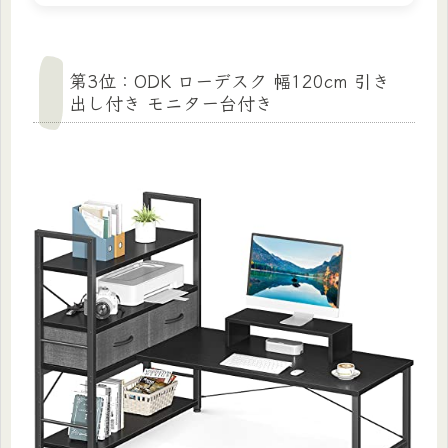
第3位：ODK ローデスク 幅120cm 引き
出し付き モニター台付き