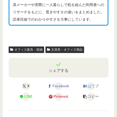
具メーカーや実際に一人暮らしで机を組んだ利用者への
リサーチをもとに、置きやすさの違いをまとめました。
読者目線でのわかりやすさを大事にしています。
オフィス家具・収納
文房具・オフィス用品
シェアする
X
Facebook
はてブ
LINE
Pinterest
コピー