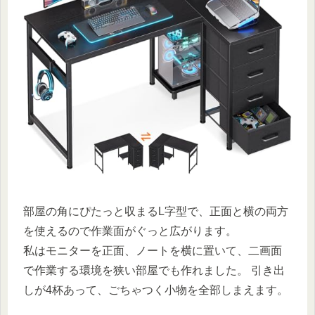
部屋の角にぴたっと収まるL字型で、正面と横の両方
を使えるので作業面がぐっと広がります。
私はモニターを正面、ノートを横に置いて、二画面
で作業する環境を狭い部屋でも作れました。 引き出
しが4杯あって、ごちゃつく小物を全部しまえます。