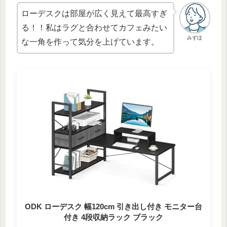
ローデスクは部屋が広く見えて最高すぎ
る！！私はラグと合わせてカフェみたい
みずほ
な一角を作って気分を上げています。
ODK ローデスク 幅120cm 引き出し付き モニター台
付き 4段収納ラック ブラック