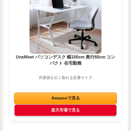
UneMeet パソコンデスク 幅100cm 奥行60cm コン
パクト 在宅勤務
作業面を広く取れる定番サイズ
Amazonで見る
楽天市場で見る