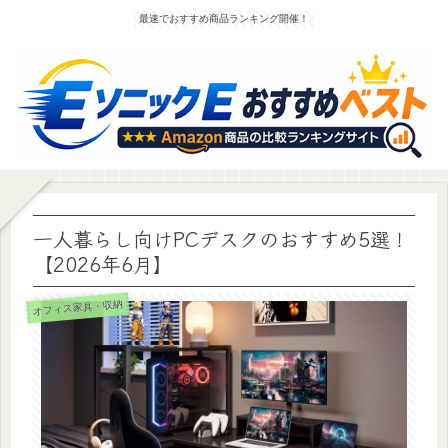
最速でおすすめ商品ランキング開催！
一人暮らし向けPCデスクのおすすめ5選！
【2026年6月】
オフィス家具・収納