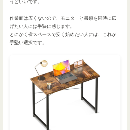
うどいいです。
作業面は広くないので、モニターと書類を同時に広
げたい人には手狭に感じます。
とにかく省スペースで安く始めたい人には、これが
手堅い選択です。