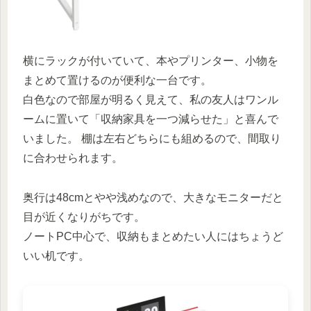
横にラックが付いていて、本やプリンター、小物を
まとめて置けるのが便利な一台です。
白色なので部屋が明るく見えて、私の友人はワンル
ームに置いて「収納家具を一つ減らせた」と喜んで
いました。 棚は左右どちらにも組めるので、間取り
に合わせられます。
奥行は48cmとやや浅めなので、大きなモニターだと
目が近くなりがちです。
ノートPC中心で、収納もまとめたい人にはちょうど
いい机です。