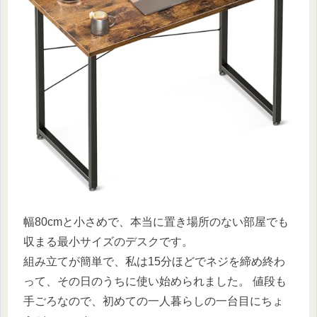
幅80cmと小さめで、本当に置き場所のない部屋でも
収まる最小サイズのデスクです。
組み立てが簡単で、私は15分ほどでネジを締め終わ
って、その日のうちに使い始められました。 値段も
手ごろなので、初めての一人暮らしの一台目にちょ