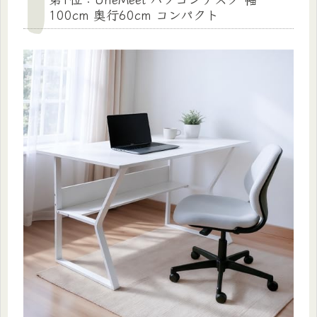
100cm 奥行60cm コンパクト