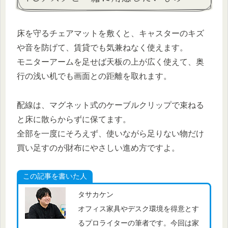
床を守るチェアマットを敷くと、キャスターのキズ
や音を防げて、賃貸でも気兼ねなく使えます。
モニターアームを足せば天板の上が広く使えて、奥
行の浅い机でも画面との距離を取れます。
配線は、マグネット式のケーブルクリップで束ねる
と床に散らからずに保てます。
全部を一度にそろえず、使いながら足りない物だけ
買い足すのが財布にやさしい進め方ですよ。
この記事を書いた人
タサカケン
オフィス家具やデスク環境を得意とす
るプロライターの筆者です。今回は家