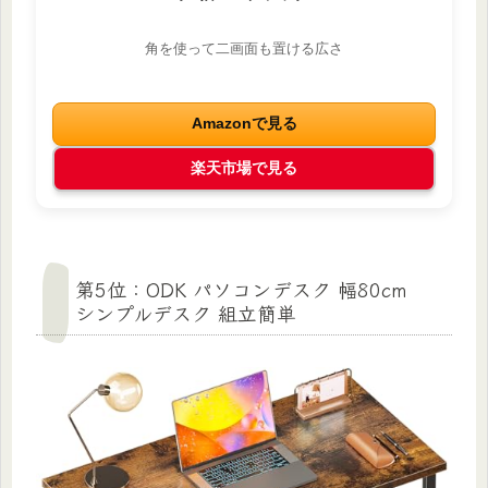
角を使って二画面も置ける広さ
Amazonで見る
楽天市場で見る
第5位：ODK パソコンデスク 幅80cm
シンプルデスク 組立簡単