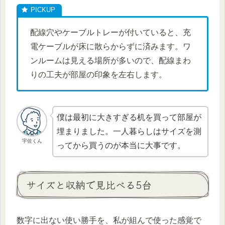
配線穴やケーブルトレーが付いていると、充
電ケーブルが床に散らからずに済みます。ワ
ンルームは見える場所が多いので、配線まわ
りの工夫が部屋の印象を左右します。
僕は最初に大きすぎる机を買って部屋が
埋まりました。一人暮らしはサイズを測
宇佐くん
ってから買うのが本当に大事です。
サイズと収納で見比べる5台
数字に出ない使い勝手を、私が組んで使った感覚で