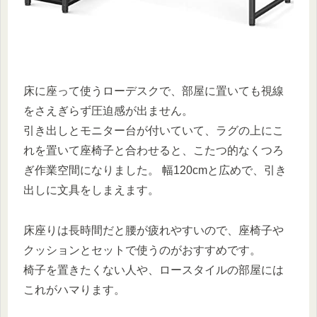
床に座って使うローデスクで、部屋に置いても視線
をさえぎらず圧迫感が出ません。
引き出しとモニター台が付いていて、ラグの上にこ
れを置いて座椅子と合わせると、こたつ的なくつろ
ぎ作業空間になりました。 幅120cmと広めで、引き
出しに文具をしまえます。
床座りは長時間だと腰が疲れやすいので、座椅子や
クッションとセットで使うのがおすすめです。
椅子を置きたくない人や、ロースタイルの部屋には
これがハマります。