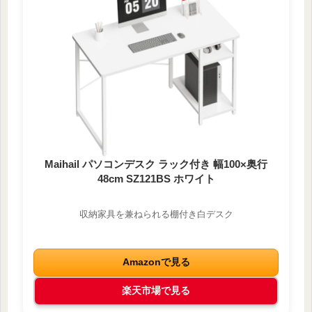
Maihail パソコンデスク ラック付き 幅100×奥行
48cm SZ121BS ホワイト
収納家具を兼ねられる棚付き白デスク
Amazonで見る
楽天市場で見る