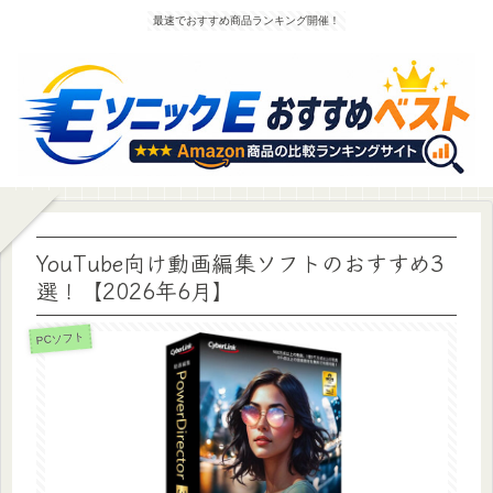
最速でおすすめ商品ランキング開催！
YouTube向け動画編集ソフトのおすすめ3
選！【2026年6月】
PCソフト