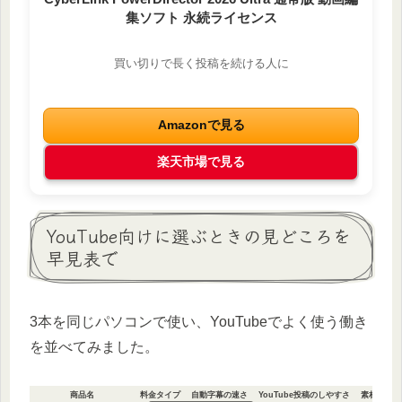
集ソフト 永続ライセンス
買い切りで長く投稿を続ける人に
Amazonで見る
楽天市場で見る
YouTube向けに選ぶときの見どころを
早見表で
3本を同じパソコンで使い、YouTubeでよく使う働き
を並べてみました。
商品名
料金タイプ
自動字幕の速さ
YouTube投稿のしやすさ
素材の多さ