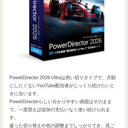
PowerDirector 2026 Ultraは買い切りタイプで、月額
にしたくないYouTube配信者がじっくり続けたいと
きに合います。
PowerDirectorらしい分かりやすい画面はそのまま
で、一度買えば追加の支払いなく使い続けられま
す。
凝った切り替えや色の調整までしっかりでき、見ご