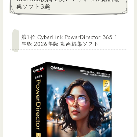
集ソフト3選
第1位 CyberLink PowerDirector 365 1
年版 2026年版 動画編集ソフト