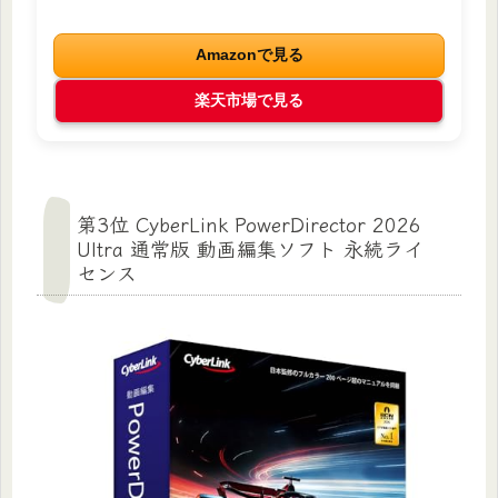
Amazonで見る
楽天市場で見る
第3位 CyberLink PowerDirector 2026
Ultra 通常版 動画編集ソフト 永続ライ
センス