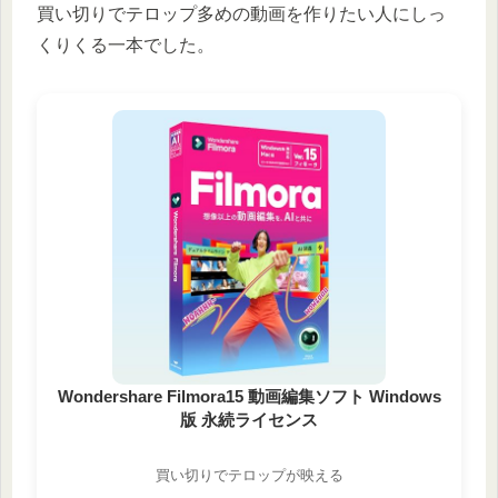
買い切りでテロップ多めの動画を作りたい人にしっ
くりくる一本でした。
Wondershare Filmora15 動画編集ソフト Windows
版 永続ライセンス
買い切りでテロップが映える