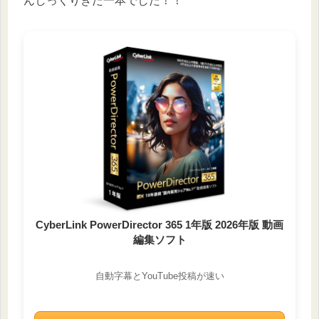
んしっくりきた一本でした！！
CyberLink PowerDirector 365 1年版 2026年版 動画
編集ソフト
自動字幕とYouTube投稿が速い