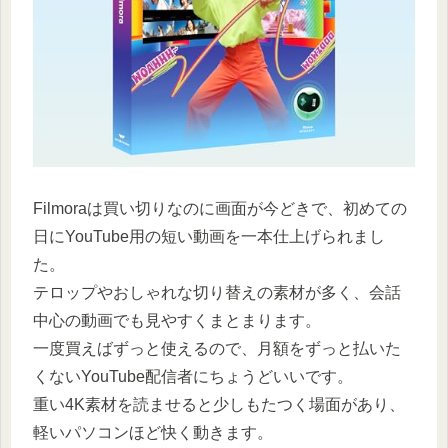
Filmoraは買い切りなのに画面が今どきで、初めての
日にYouTube用の短い動画を一本仕上げられまし
た。
テロップやおしゃれな切り替えの素材が多く、会話
中心の動画でも見やすくまとまります。
一度買えばずっと使えるので、月額をずっと払いた
くないYouTube配信者にちょうどいいです。
重い4K素材を読ませると少しもたつく場面があり、
軽いパソコンほど快く動きます。