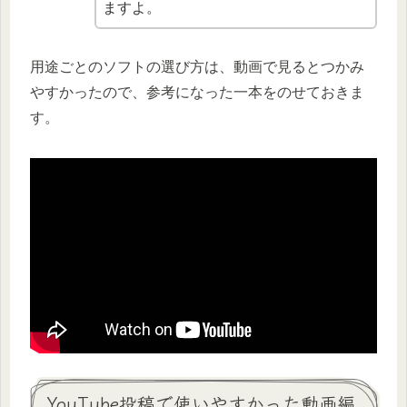
ますよ。
用途ごとのソフトの選び方は、動画で見るとつかみ
やすかったので、参考になった一本をのせておきま
す。
YouTube投稿で使いやすかった動画編