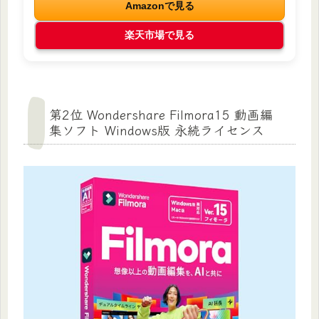
Amazonで見る
楽天市場で見る
第2位 Wondershare Filmora15 動画編
集ソフト Windows版 永続ライセンス