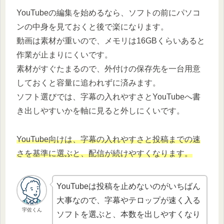
YouTubeの編集を始めるなら、ソフトの前にパソコ
ンの中身を見ておくと後で楽になります。
動画は素材が重いので、メモリは16GBくらいあると
作業が止まりにくいです。
素材がすぐたまるので、外付けの保存先を一台用意
しておくと容量に追われずに済みます。
ソフト選びでは、字幕の入れやすさとYouTubeへ書
き出しやすいかを軸に見ると外しにくいです。
YouTube向けは、字幕の入れやすさと投稿までの速
さを基準に選ぶと、配信が続けやすくなります。
YouTubeは投稿を止めないのがいちばん
大事なので、字幕やテロップが速く入る
宇佐くん
ソフトを選ぶと、本数を出しやすくなり