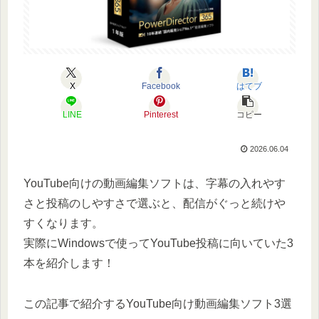
X
Facebook
はてブ
LINE
Pinterest
コピー
2026.06.04
YouTube向けの動画編集ソフトは、字幕の入れやす
さと投稿のしやすさで選ぶと、配信がぐっと続けや
すくなります。
実際にWindowsで使ってYouTube投稿に向いていた3
本を紹介します！
この記事で紹介するYouTube向け動画編集ソフト3選