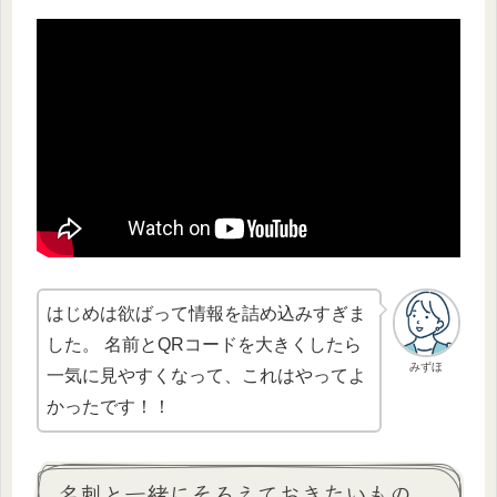
はじめは欲ばって情報を詰め込みすぎま
した。 名前とQRコードを大きくしたら
みずほ
一気に見やすくなって、これはやってよ
かったです！！
名刺と一緒にそろえておきたいもの