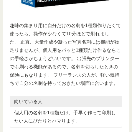
趣味の集まり用に自分だけの名刺を1種類作りたくて
使ったら、操作が少なくて10分ほどで刷れまし
た。 正直、大量作成や凝った写真名刺には機能が物
足りませんが、個人用をパッと1種類だけ作るならこ
の手軽さがちょうどいいです。 出張先のプリンター
でも刷れる機能があるので、名刺を切らしたときの
保険にもなります。 フリーランスの人が、軽い気持
ちで自分の名刺を持っておきたい場面に合います。
向いている人
個人用の名刺を1種類だけ、手早く作って印刷し
たい人にぴたりとハマります。