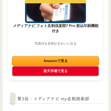
メディアナビ フォト名刺倶楽部7 Pro 差込印刷機能
付き
写真付き名刺がきれいに出る
Amazonで見る
楽天市場で見る
第3位：メディアナビ my名刺倶楽部