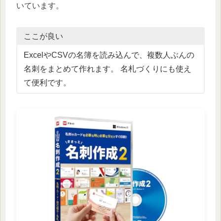
いています。
ここが良い
ExcelやCSVの名簿を読み込んで、複数人ぶんの
名刺をまとめて作れます。 名札づくりにも使え
て便利です。