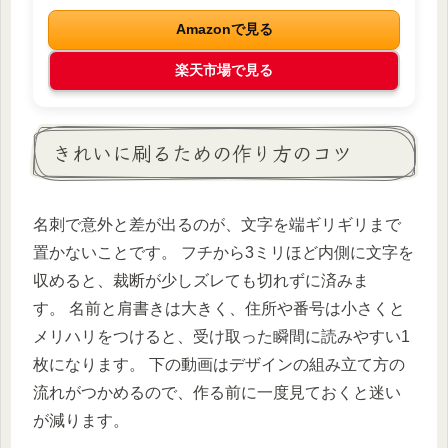
Amazonで見る
楽天市場で見る
きれいに刷るための作り方のコツ
名刺で意外と差が出るのが、文字を端ギリギリまで
置かないことです。 フチから3ミリほど内側に文字を
収めると、裁断が少しズレても切れずに済みま
す。 名前と肩書きは大きく、住所や番号は小さくと
メリハリをつけると、受け取った瞬間に読みやすい1
枚になります。 下の動画はデザインの組み立て方の
流れがつかめるので、作る前に一度見ておくと迷い
が減ります。