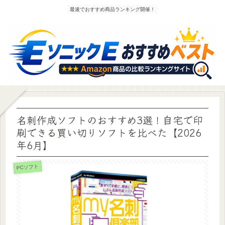
最速でおすすめ商品ランキング開催！
名刺作成ソフトのおすすめ3選！自宅で印
刷できる買い切りソフトを比べた【2026
年6月】
PCソフト