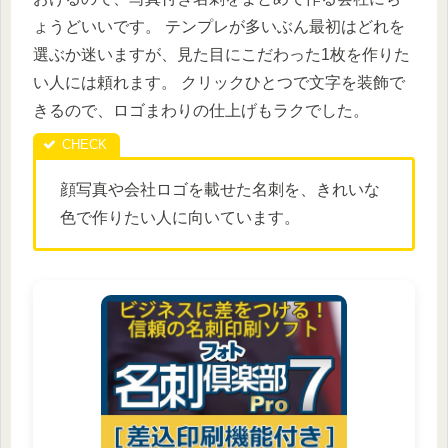
ょうどいいです。 テンプレが多いぶん最初はどれを
選ぶか迷いますが、見た目にこだわった1枚を作りた
い人には頼れます。 クリックひとつで文字を装飾で
きるので、ロゴまわりの仕上げもラクでした。
顔写真や会社ロゴを載せた名刺を、きれいな
色で作りたい人に向いています。