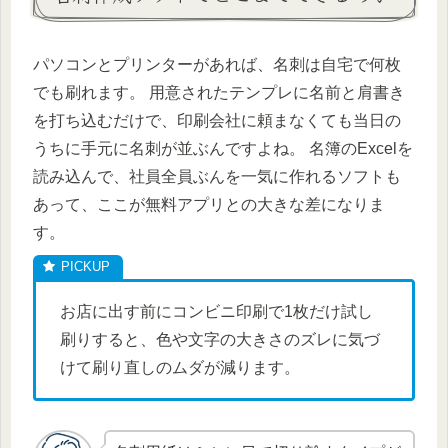
パソコンとプリンターがあれば、名刺は自宅で何枚
でも刷れます。 用意されたテンプレに名前と肩書き
を打ち込むだけで、印刷会社に頼まなくても当日の
うちに手元に名刺が並ぶんですよね。 名簿のExcelを
読み込んで、社員全員ぶんを一気に作れるソフトも
あって、ここが無料アプリとの大きな差になりま
す。
お店に出す前にコンビニ印刷で1枚だけ試し
刷りすると、色や文字の大きさのズレに気づ
けて刷り直しのムダが減ります。