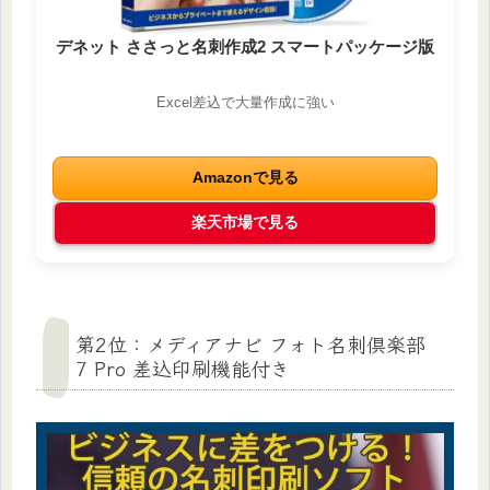
デネット ささっと名刺作成2 スマートパッケージ版
Excel差込で大量作成に強い
Amazonで見る
楽天市場で見る
第2位：メディアナビ フォト名刺倶楽部
7 Pro 差込印刷機能付き