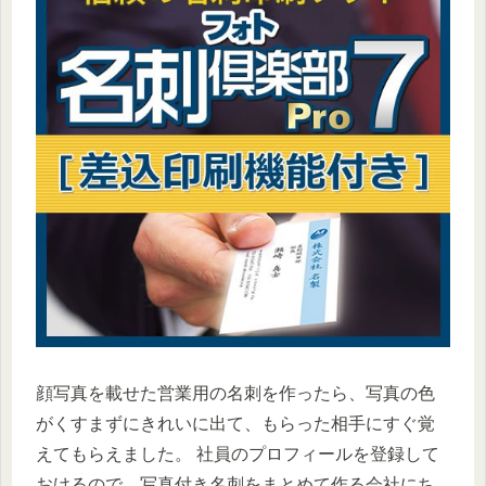
顔写真を載せた営業用の名刺を作ったら、写真の色
がくすまずにきれいに出て、もらった相手にすぐ覚
えてもらえました。 社員のプロフィールを登録して
おけるので、写真付き名刺をまとめて作る会社にち