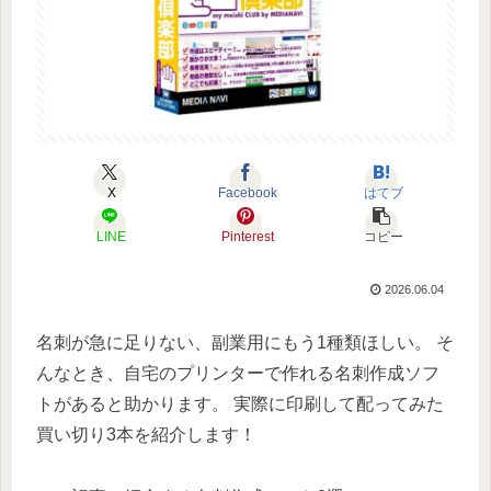
X
Facebook
はてブ
LINE
Pinterest
コピー
2026.06.04
名刺が急に足りない、副業用にもう1種類ほしい。 そ
んなとき、自宅のプリンターで作れる名刺作成ソフ
トがあると助かります。 実際に印刷して配ってみた
買い切り3本を紹介します！