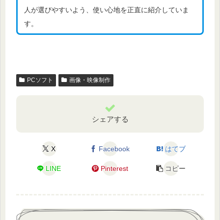
人が選びやすいよう、使い心地を正直に紹介していま
す。
PCソフト
画像・映像制作
シェアする
X
Facebook
はてブ
LINE
Pinterest
コピー