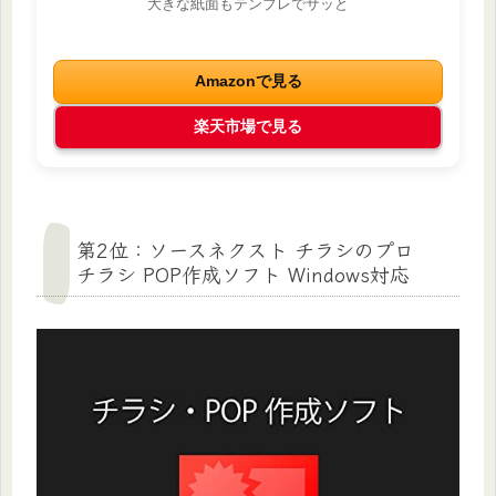
大きな紙面もテンプレでサッと
Amazonで見る
楽天市場で見る
第2位：ソースネクスト チラシのプロ
チラシ POP作成ソフト Windows対応