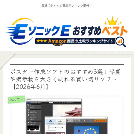
最速でおすすめ商品ランキング開催！
ポスター作成ソフトのおすすめ3選！写真
や掲示物を大きく刷れる買い切りソフト
【2026年6月】
PCソフト