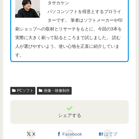
タサカケン
パソコンソフトを得意とするプロライ
ターです。 筆者はソフトメーカーや印
刷ショップへの取材とリサーチをもとに、今回の3本を
実際に大きく刷って貼るところまで試しました。 読む
人が選びやすいよう、使い心地を正直に紹介していま
す。
PCソフト
画像・映像制作
シェアする
X
Facebook
はてブ