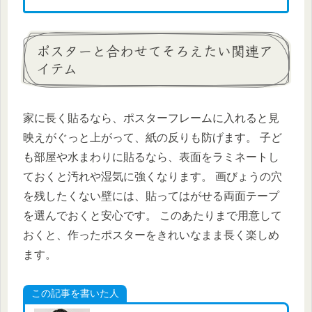
ポスターと合わせてそろえたい関連ア
イテム
家に長く貼るなら、ポスターフレームに入れると見
映えがぐっと上がって、紙の反りも防げます。 子ど
も部屋や水まわりに貼るなら、表面をラミネートし
ておくと汚れや湿気に強くなります。 画びょうの穴
を残したくない壁には、貼ってはがせる両面テープ
を選んでおくと安心です。 このあたりまで用意して
おくと、作ったポスターをきれいなまま長く楽しめ
ます。
この記事を書いた人