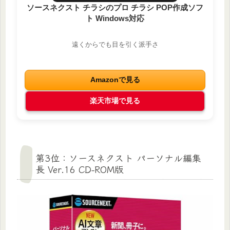
ソースネクスト チラシのプロ チラシ POP作成ソフ
ト Windows対応
遠くからでも目を引く派手さ
Amazonで見る
楽天市場で見る
第3位：ソースネクスト パーソナル編集
長 Ver.16 CD-ROM版