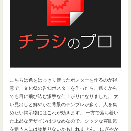
こちらは色をはっきり使ったポスターを作るのが得
意で、文化祭の告知ポスターを作ったら、遠くから
でも目に飛び込む派手な仕上がりになりました。 太
い見出しと鮮やかな背景のテンプレが多く、人を集
めたい掲示物にはこれが効きます。 一方で落ち着い
た上品なデザインは少なめなので、シックな雰囲気
を狙う人には物足りないかもしれません。 にぎやか