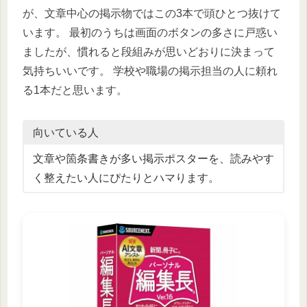
が、文章中心の掲示物ではこの3本で頭ひとつ抜けて
います。 最初のうちは画面のボタンの多さに戸惑い
ましたが、慣れると段組みが思いどおりに決まって
気持ちいいです。 学校や職場の掲示担当の人に頼れ
る1本だと思います。
向いている人
文章や箇条書きが多い掲示ポスターを、読みやす
く整えたい人にぴたりとハマります。