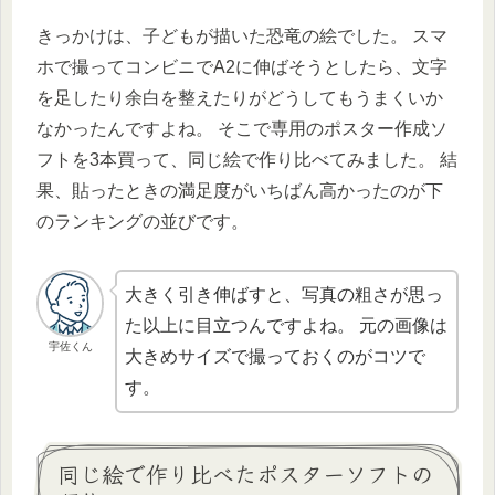
きっかけは、子どもが描いた恐竜の絵でした。 スマ
ホで撮ってコンビニでA2に伸ばそうとしたら、文字
を足したり余白を整えたりがどうしてもうまくいか
なかったんですよね。 そこで専用のポスター作成ソ
フトを3本買って、同じ絵で作り比べてみました。 結
果、貼ったときの満足度がいちばん高かったのが下
のランキングの並びです。
大きく引き伸ばすと、写真の粗さが思っ
た以上に目立つんですよね。 元の画像は
宇佐くん
大きめサイズで撮っておくのがコツで
す。
同じ絵で作り比べたポスターソフトの