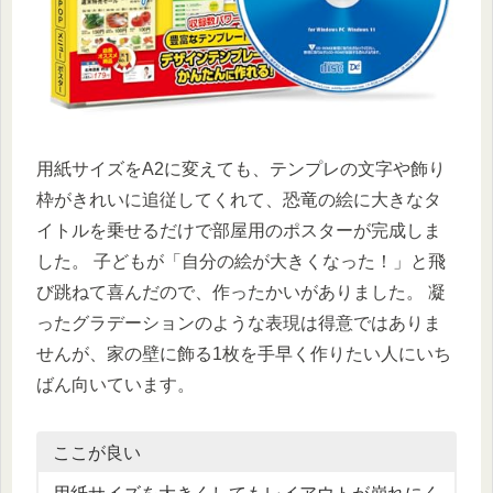
用紙サイズをA2に変えても、テンプレの文字や飾り
枠がきれいに追従してくれて、恐竜の絵に大きなタ
イトルを乗せるだけで部屋用のポスターが完成しま
した。 子どもが「自分の絵が大きくなった！」と飛
び跳ねて喜んだので、作ったかいがありました。 凝
ったグラデーションのような表現は得意ではありま
せんが、家の壁に飾る1枚を手早く作りたい人にいち
ばん向いています。
ここが良い