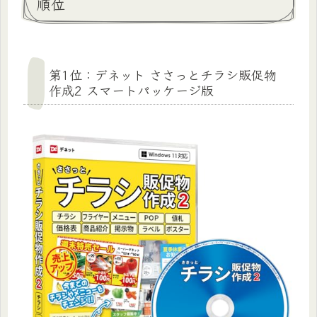
順位
第1位：デネット ささっとチラシ販促物
作成2 スマートパッケージ版