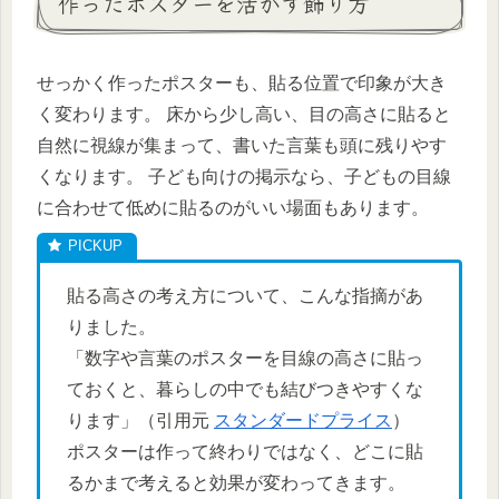
作ったポスターを活かす飾り方
せっかく作ったポスターも、貼る位置で印象が大き
く変わります。 床から少し高い、目の高さに貼ると
自然に視線が集まって、書いた言葉も頭に残りやす
くなります。 子ども向けの掲示なら、子どもの目線
に合わせて低めに貼るのがいい場面もあります。
貼る高さの考え方について、こんな指摘があ
りました。
「数字や言葉のポスターを目線の高さに貼っ
ておくと、暮らしの中でも結びつきやすくな
ります」（引用元
スタンダードプライス
）
ポスターは作って終わりではなく、どこに貼
るかまで考えると効果が変わってきます。