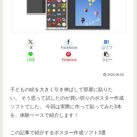
X
Facebook
はてブ
LINE
Pinterest
コピー
2026.06.03
子どもの絵を大きく引き伸ばして部屋に貼りた
い。 そう思って試したのが買い切りのポスター作成
ソフトでした。 今回は実際に作って貼ってみた3本
を、体験ベースで紹介します！
この記事で紹介するポスター作成ソフト3選