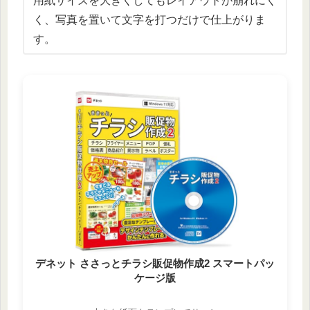
用紙サイズを大きくしてもレイアウトが崩れにく
く、写真を置いて文字を打つだけで仕上がりま
す。
デネット ささっとチラシ販促物作成2 スマートパッ
ケージ版