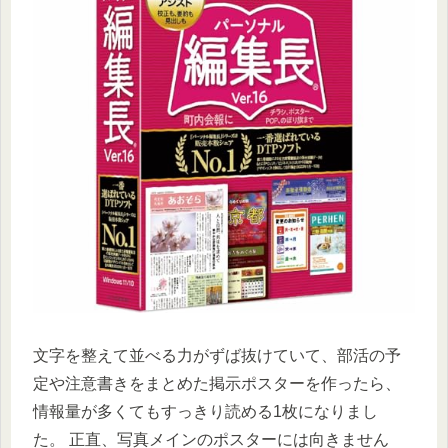
文字を整えて並べる力がずば抜けていて、部活の予
定や注意書きをまとめた掲示ポスターを作ったら、
情報量が多くてもすっきり読める1枚になりまし
た。 正直、写真メインのポスターには向きません