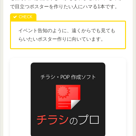
で目立つポスターを作りたい人にハマる1本です。
イベント告知のように、遠くからでも見ても
らいたいポスター作りに向いています。