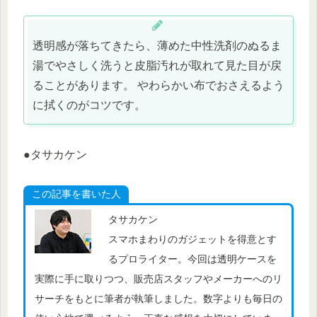
透明感が落ちてきたら、薄めた中性洗剤のぬるま
湯でやさしく洗うと皮脂汚れが取れて見た目が戻
ることがあります。 やわらかい布でおさえるよう
に拭くのがコツです。
●タサカケン
この記事を書いた人
タサカケン
スマホまわりのガジェットを得意とす
るプロライター。今回は透明ケースを
実際に手に取りつつ、販売店スタッフやメーカーへのリ
サーチをもとに筆者が執筆しました。数字よりも毎日の