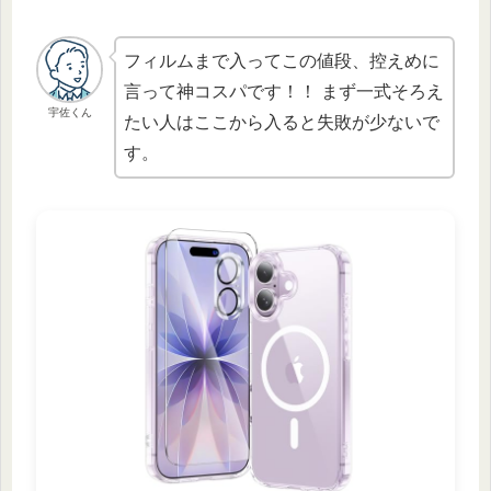
フィルムまで入ってこの値段、控えめに
言って神コスパです！！ まず一式そろえ
宇佐くん
たい人はここから入ると失敗が少ないで
す。