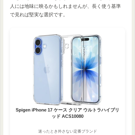
人には地味に映るかもしれませんが、長く使う基準
で見れば堅実な選択です。
Spigen iPhone 17 ケース クリア ウルトラハイブリ
ッド ACS10080
迷ったとき外さない定番ブランド