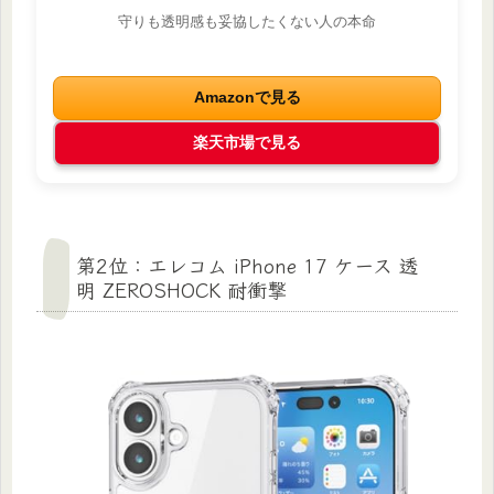
守りも透明感も妥協したくない人の本命
Amazonで見る
楽天市場で見る
第2位：エレコム iPhone 17 ケース 透
明 ZEROSHOCK 耐衝撃