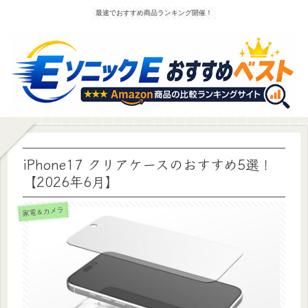
最速でおすすめ商品ランキング開催！
iPhone17 クリアケースのおすすめ5選！
【2026年6月】
家電＆カメラ