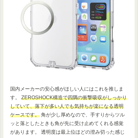
国内メーカーの安心感がほしい人にはこれを推しま
す。
ZEROSHOCK構造で四隅の衝撃吸収がしっかり
していて、落下が多い人でも気持ちが楽になる透明
ケースです。
角が少し厚めなので、手すりからツル
ッと落としたときも角が先に受け止めてくれる感覚
があります。 透明度は最上位ほどの澄み切った感じ