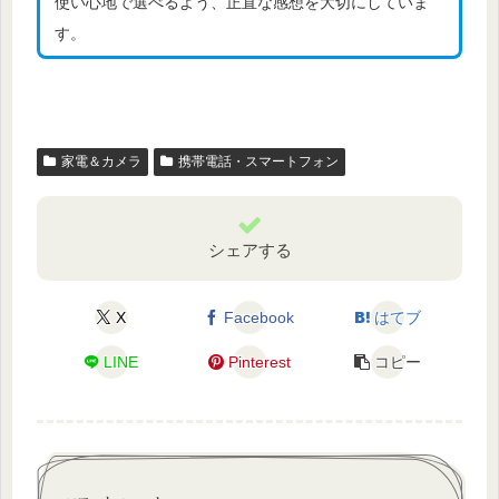
使い心地で選べるよう、正直な感想を大切にしていま
す。
家電＆カメラ
携帯電話・スマートフォン
シェアする
X
Facebook
はてブ
LINE
Pinterest
コピー