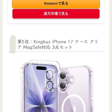
Amazonで見る
楽天市場で見る
第5位：Kingbus iPhone 17 ケース クリ
ア MagSafe対応 3点セット