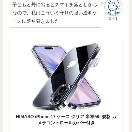
子どもと外に出るとスマホを落としがち
なので、私はこういう守りの強い透明ケ
みずほ
ースに落ち着きました。
NIMASO iPhone 17 ケース クリア 米軍MIL規格 カ
メラコントロールカバー付き