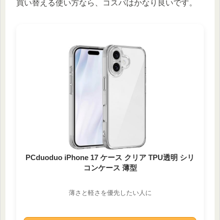
買い替える使い方なら、コスパはかなり良いです。
PCduoduo iPhone 17 ケース クリア TPU透明 シリ
コンケース 薄型
薄さと軽さを優先したい人に