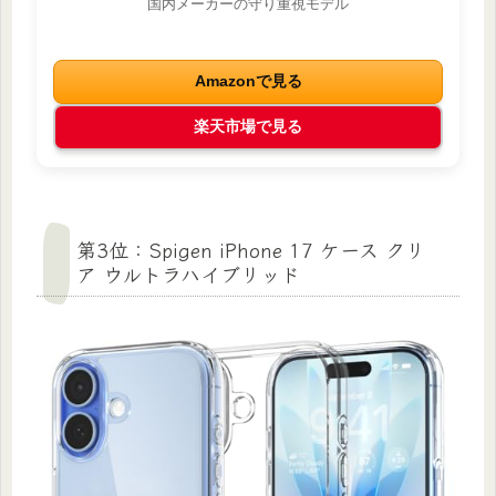
国内メーカーの守り重視モデル
Amazonで見る
楽天市場で見る
第3位：Spigen iPhone 17 ケース クリ
ア ウルトラハイブリッド