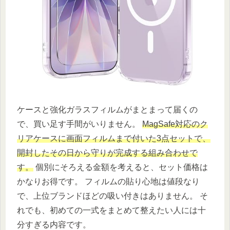
ケースと強化ガラスフィルムがまとまって届くの
で、買い足す手間がいりません。
MagSafe対応のク
リアケースに画面フィルムまで付いた3点セットで、
開封したその日から守りが完成する組み合わせで
す。
個別にそろえる金額を考えると、セット価格は
かなりお得です。 フィルムの貼り心地は値段なり
で、上位ブランドほどの吸い付きはありません。 そ
れでも、初めての一式をまとめて整えたい人には十
分すぎる内容です。