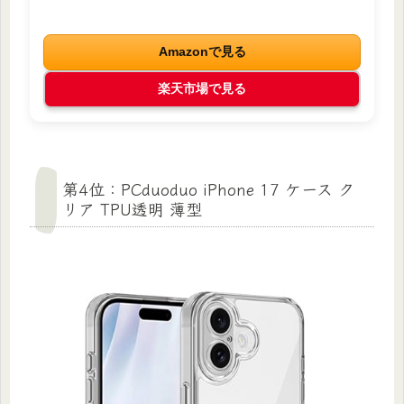
Amazonで見る
楽天市場で見る
第4位：PCduoduo iPhone 17 ケース ク
リア TPU透明 薄型