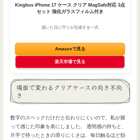
Kingbus iPhone 17 ケース クリア MagSafe対応 3点
セット 強化ガラスフィルム付き
届いた日に守りが完成する一式
Amazonで見る
楽天市場で見る
場面で変わるクリアケースの向き不向
き
数字のスペックだけだと伝わりにくいので、私が握
って感じた印象を表にしました。 透明感の持ちと、
片手で持ったときの滑りにくさは、毎日触るほど効