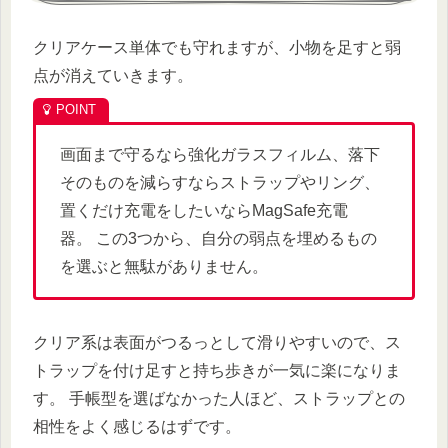
クリアケース単体でも守れますが、小物を足すと弱
点が消えていきます。
画面まで守るなら強化ガラスフィルム、落下
そのものを減らすならストラップやリング、
置くだけ充電をしたいならMagSafe充電
器。 この3つから、自分の弱点を埋めるもの
を選ぶと無駄がありません。
クリア系は表面がつるっとして滑りやすいので、ス
トラップを付け足すと持ち歩きが一気に楽になりま
す。 手帳型を選ばなかった人ほど、ストラップとの
相性をよく感じるはずです。