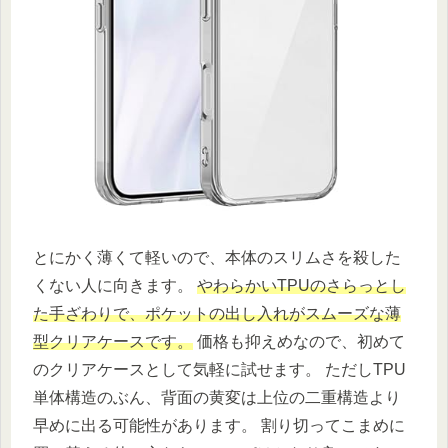
とにかく薄くて軽いので、本体のスリムさを殺した
くない人に向きます。
やわらかいTPUのさらっとし
た手ざわりで、ポケットの出し入れがスムーズな薄
型クリアケースです。
価格も抑えめなので、初めて
のクリアケースとして気軽に試せます。 ただしTPU
単体構造のぶん、背面の黄変は上位の二重構造より
早めに出る可能性があります。 割り切ってこまめに