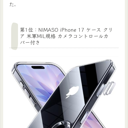
た。
第1位：NIMASO iPhone 17 ケース クリ
ア 米軍MIL規格 カメラコントロールカ
バー付き