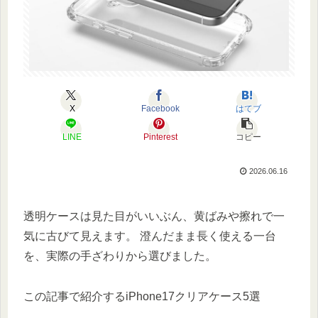
X
Facebook
はてブ
LINE
Pinterest
コピー
2026.06.16
透明ケースは見た目がいいぶん、黄ばみや擦れで一
気に古びて見えます。 澄んだまま長く使える一台
を、実際の手ざわりから選びました。
この記事で紹介するiPhone17クリアケース5選