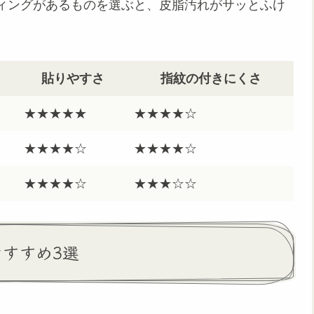
ィングがあるものを選ぶと、皮脂汚れがサッとふけ
貼りやすさ
指紋の付きにくさ
★★★★★
★★★★☆
★★★★☆
★★★★☆
★★★★☆
★★★☆☆
おすすめ3選