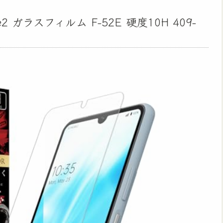
2 ガラスフィルム F-52E 硬度10H 409-