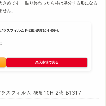
大きめです。 貼り終わったら枠は処分する形になる
ません。
ガラスフィルム F-52E 硬度10H 409-k
に
楽天市場で見る
ガラスフィルム 硬度10H 2枚 B1317