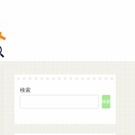
検索
検索