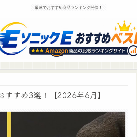
最速でおすすめ商品ランキング開催！
のおすすめ3選！【2026年6月】