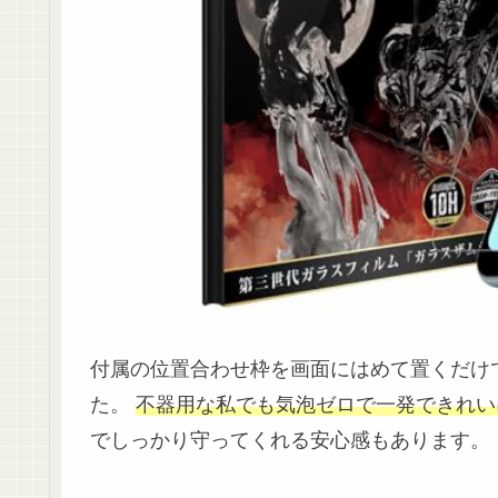
付属の位置合わせ枠を画面にはめて置くだけ
た。
不器用な私でも気泡ゼロで一発できれい
でしっかり守ってくれる安心感もあります。