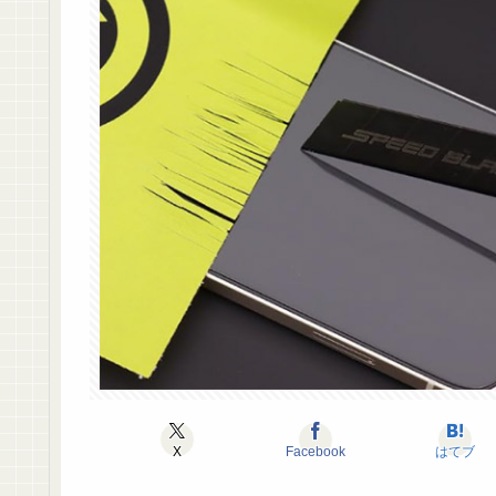
X
Facebook
はてブ