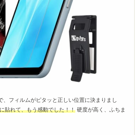
で、フィルムがピタッと正しい位置に決まりまし
に貼れて、もう感動でした！！
硬度が高く、ふちま