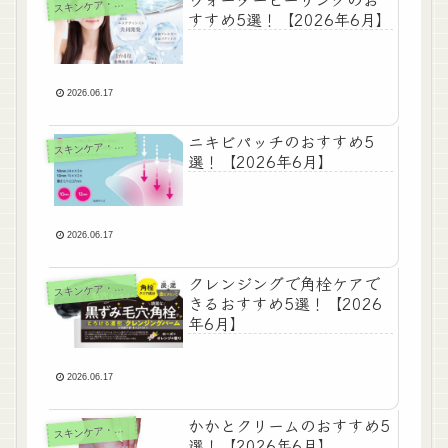
キンケア・ボディケア
ス
すすめ5選！【2026年6月】
2026.06.17
ニキビパッチのおすすめ5
キンケア・ボディケア
ス
選！【2026年6月】
2026.06.17
クレンジングで角栓ケアで
キンケア・ボディケア
ス
きるおすすめ5選！【2026
年6月】
2026.06.17
かかとクリームのおすすめ5
キンケア・ボディケア
ス
選！【2026年6月】