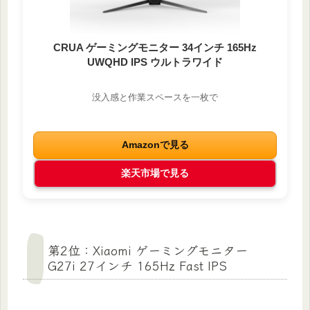
CRUA ゲーミングモニター 34インチ 165Hz
UWQHD IPS ウルトラワイド
没入感と作業スペースを一枚で
Amazonで見る
楽天市場で見る
第2位：Xiaomi ゲーミングモニター
G27i 27インチ 165Hz Fast IPS