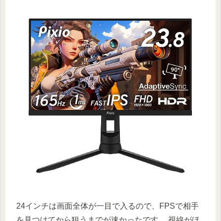
24インチは画面全体が一目で入るので、FPSで相手
を見つけてから狙うまでが速かったです。 視線がほ