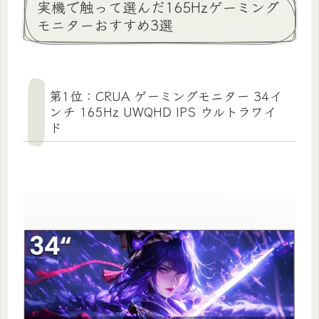
実機で触って選んだ165Hzゲーミング
モニターおすすめ3選
第1位：CRUA ゲーミングモニター 34イ
ンチ 165Hz UWQHD IPS ウルトラワイ
ド