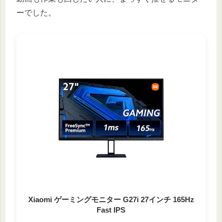
ーでした。
Xiaomi ゲーミングモニター G27i 27インチ 165Hz
Fast IPS