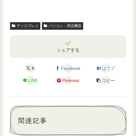
ディスプレイ
パソコン・周辺機器
シェアする
X
Facebook
はてブ
LINE
Pinterest
コピー
関連記事