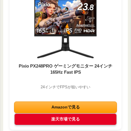
Pixio PX248PRO ゲーミングモニター 24インチ
165Hz Fast IPS
24インチでFPSが狙いやすい
Amazonで見る
楽天市場で見る