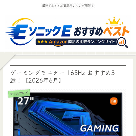
最速でおすすめ商品ランキング開催！
ゲーミングモニター 165Hz おすすめ3
選！【2026年6月】
ディスプレイ