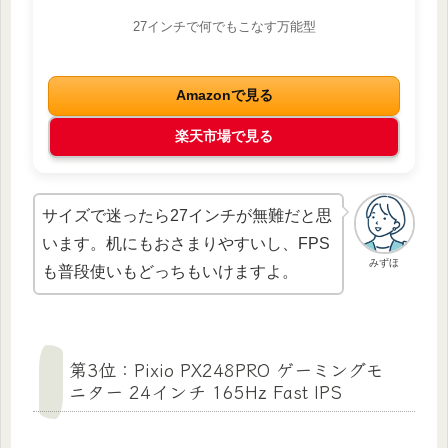
27インチで何でもこなす万能型
Amazonで見る
楽天市場で見る
サイズで迷ったら27インチが無難だと思
います。机にもおさまりやすいし、FPS
みずほ
も普段使いもどっちもいけますよ。
第3位：Pixio PX248PRO ゲーミングモ
ニター 24インチ 165Hz Fast IPS