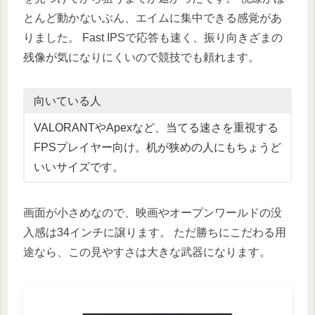
とんど動かないぶん、エイムに集中できる感覚があ
りました。 Fast IPSで応答も速く、振り向きざまの
残像が気になりにくいので競技でも頼れます。
向いている人
VALORANTやApexなど、当てる速さを重視する
FPSプレイヤー向け。机が狭めの人にもちょうど
いいサイズです。
画面が小さめなので、映画やオープンワールドの没
入感は34インチに譲ります。 ただ勝ちにこだわる用
途なら、この見やすさは大きな武器になります。