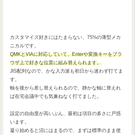
カスタマイズ好きにはたまらない、75%の薄型メカ
ニカルです。
QMKとVIAに対応していて、Enterや変換キーをブラ
ウザ上で好きな位置に組み替えられます。
JIS配列なので、かな入力派も初日から迷わず打てま
す。
軸を後から差し替えられるので、静かな軸に替えれ
ば在宅会議中でも気兼ねなく打てました。
設定の自由度が高いぶん、最初は項目の多さに戸惑
います。
凝り始めると沼にはまるので、まずは標準のまま使