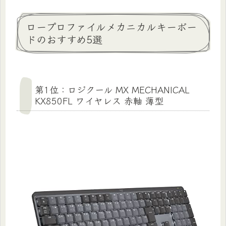
ロープロファイルメカニカルキーボー
ドのおすすめ5選
第1位：ロジクール MX MECHANICAL
KX850FL ワイヤレス 赤軸 薄型