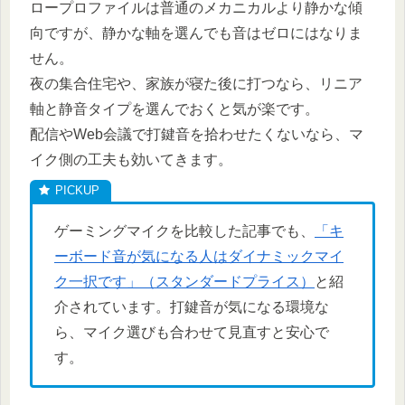
ロープロファイルは普通のメカニカルより静かな傾
向ですが、静かな軸を選んでも音はゼロにはなりま
せん。
夜の集合住宅や、家族が寝た後に打つなら、リニア
軸と静音タイプを選んでおくと気が楽です。
配信やWeb会議で打鍵音を拾わせたくないなら、マ
イク側の工夫も効いてきます。
ゲーミングマイクを比較した記事でも、
「キ
ーボード音が気になる人はダイナミックマイ
ク一択です」（スタンダードプライス）
と紹
介されています。打鍵音が気になる環境な
ら、マイク選びも合わせて見直すと安心で
す。