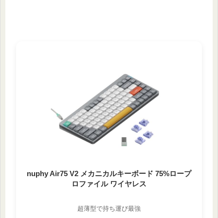
nuphy Air75 V2 メカニカルキーボード 75%ロープ
ロファイル ワイヤレス
超薄型で持ち運び最強