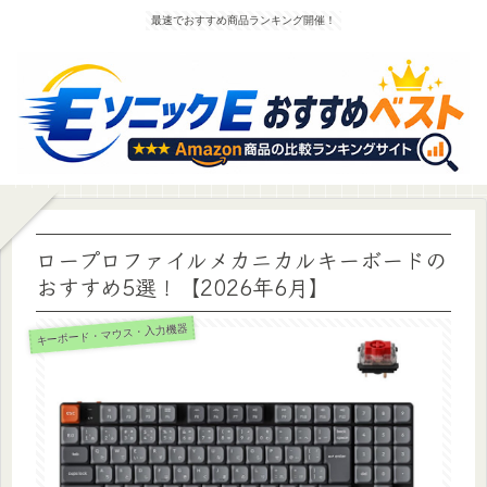
最速でおすすめ商品ランキング開催！
ロープロファイルメカニカルキーボードの
おすすめ5選！【2026年6月】
キーボード・マウス・入力機器