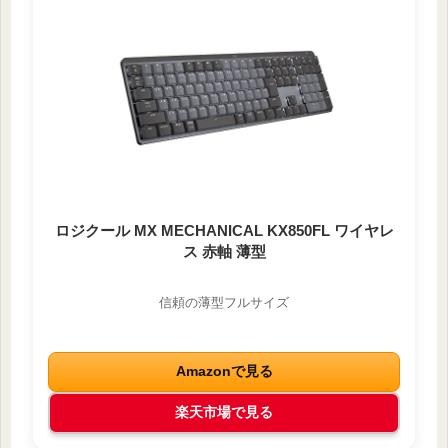
ロジクール MX MECHANICAL KX850FL ワイヤレ
ス 赤軸 薄型
信頼の薄型フルサイズ
Amazonで見る
楽天市場で見る