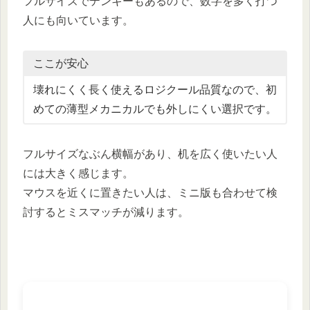
フルサイズでテンキーもあるので、数字を多く打つ
人にも向いています。
ここが安心
壊れにくく長く使えるロジクール品質なので、初
めての薄型メカニカルでも外しにくい選択です。
フルサイズなぶん横幅があり、机を広く使いたい人
には大きく感じます。
マウスを近くに置きたい人は、ミニ版も合わせて検
討するとミスマッチが減ります。