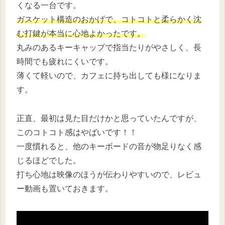
くなる一台です。
ガスケット構造のおかげで、コトコトと柔らかく沈
む打鍵が本当に心地よかったです。
丸みのあるキーキャップで指当たりがやさしく、長
時間でも疲れにくいです。
薄くて軽いので、カフェに持ち出しても様になりま
す。
正直、最初は見た目だけかと思っていたんですが、
このコトコト感はやばいです！！
一度慣れると、他のキーボードの音が物足りなく感
じるほどでした。
打ち心地は映像のほうが伝わりやすいので、レビュ
ー動画も置いておきます。