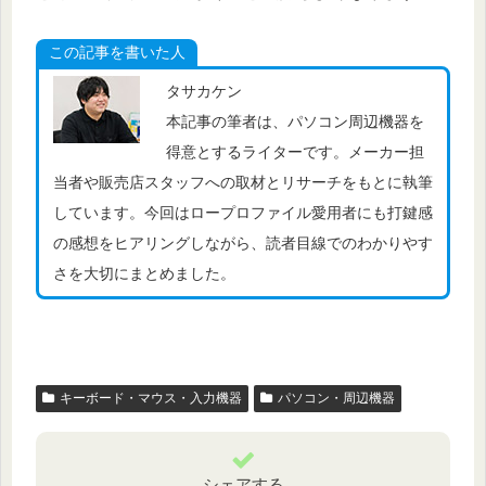
この記事を書いた人
タサカケン
本記事の筆者は、パソコン周辺機器を
得意とするライターです。メーカー担
当者や販売店スタッフへの取材とリサーチをもとに執筆
しています。今回はロープロファイル愛用者にも打鍵感
の感想をヒアリングしながら、読者目線でのわかりやす
さを大切にまとめました。
キーボード・マウス・入力機器
パソコン・周辺機器
シェアする