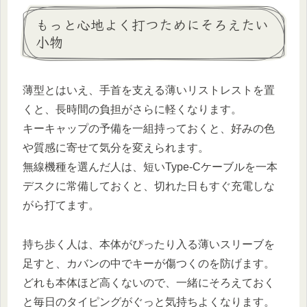
もっと心地よく打つためにそろえたい
小物
薄型とはいえ、手首を支える薄いリストレストを置
くと、長時間の負担がさらに軽くなります。
キーキャップの予備を一組持っておくと、好みの色
や質感に寄せて気分を変えられます。
無線機種を選んだ人は、短いType-Cケーブルを一本
デスクに常備しておくと、切れた日もすぐ充電しな
がら打てます。
持ち歩く人は、本体がぴったり入る薄いスリーブを
足すと、カバンの中でキーが傷つくのを防げます。
どれも本体ほど高くないので、一緒にそろえておく
と毎日のタイピングがぐっと気持ちよくなります。