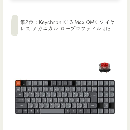
第2位：Keychron K13 Max QMK ワイヤ
レス メカニカル ロープロファイル JIS