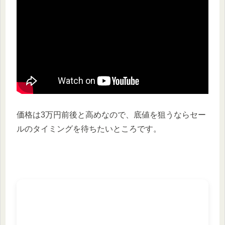
価格は3万円前後と高めなので、底値を狙うならセー
ルのタイミングを待ちたいところです。