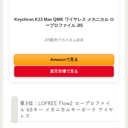
Keychron K13 Max QMK ワイヤレス メカニカル ロ
ープロファイル JIS
JIS配列でカスタム自在
Amazonで見る
楽天市場で見る
第3位：LOFREE Flow2 ロープロファイ
ル 68キー メカニカルキーボード ワイヤ
レス