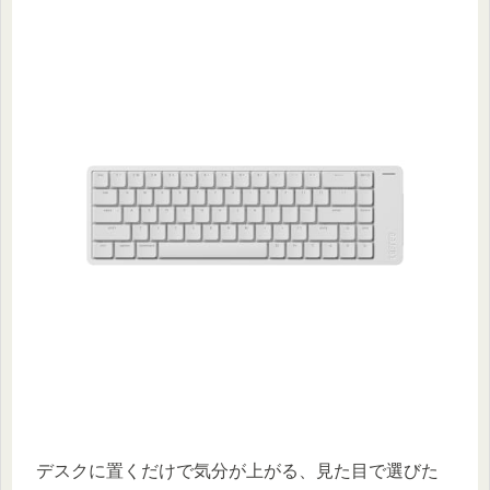
デスクに置くだけで気分が上がる、見た目で選びた