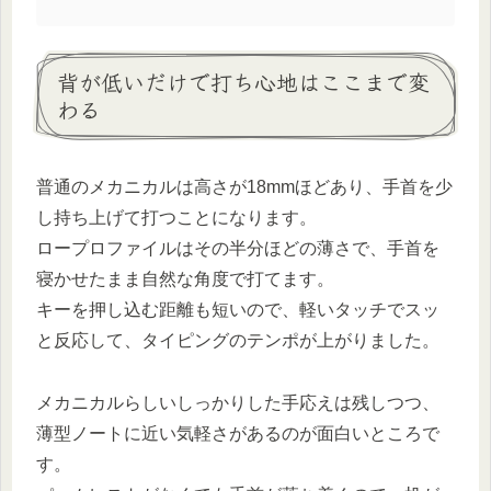
背が低いだけで打ち心地はここまで変
わる
普通のメカニカルは高さが18mmほどあり、手首を少
し持ち上げて打つことになります。
ロープロファイルはその半分ほどの薄さで、手首を
寝かせたまま自然な角度で打てます。
キーを押し込む距離も短いので、軽いタッチでスッ
と反応して、タイピングのテンポが上がりました。
メカニカルらしいしっかりした手応えは残しつつ、
薄型ノートに近い気軽さがあるのが面白いところで
す。