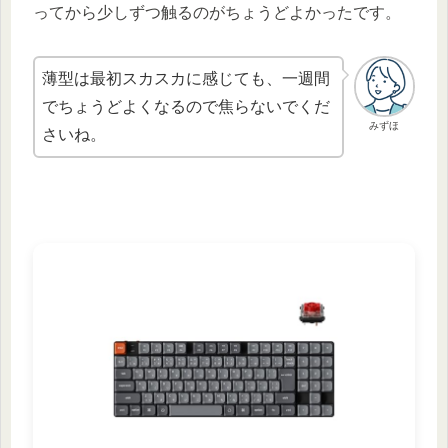
ってから少しずつ触るのがちょうどよかったです。
薄型は最初スカスカに感じても、一週間
でちょうどよくなるので焦らないでくだ
みずほ
さいね。