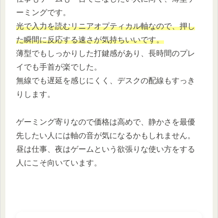
ーミングです。
光で入力を読むリニアオプティカル軸なので、押し
た瞬間に反応する速さが気持ちいいです。
薄型でもしっかりした打鍵感があり、長時間のプレ
イでも手首が楽でした。
無線でも遅延を感じにくく、デスクの配線もすっき
りします。
ゲーミング寄りなので価格は高めで、静かさを最優
先したい人には軸の音が気になるかもしれません。
昼は仕事、夜はゲームという欲張りな使い方をする
人にこそ向いています。