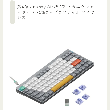
第4位：nuphy Air75 V2 メカニカルキ
ーボード 75%ロープロファイル ワイヤ
レス