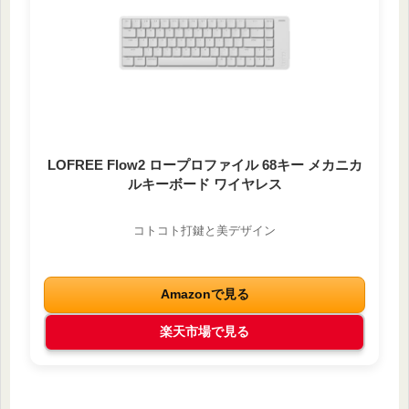
LOFREE Flow2 ロープロファイル 68キー メカニカ
ルキーボード ワイヤレス
コトコト打鍵と美デザイン
Amazonで見る
楽天市場で見る