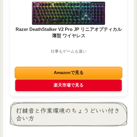
Razer DeathStalker V2 Pro JP リニアオプティカル
薄型 ワイヤレス
仕事もゲームも速い
Amazonで見る
楽天市場で見る
打鍵音と作業環境のちょうどいい付き
合い方