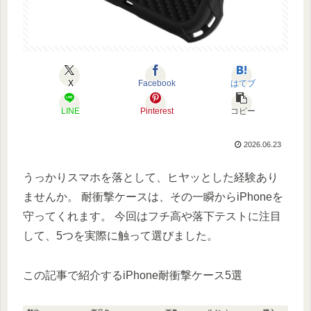
X
Facebook
はてブ
LINE
Pinterest
コピー
2026.06.23
うっかりスマホを落として、ヒヤッとした経験あり
ませんか。 耐衝撃ケースは、その一瞬からiPhoneを
守ってくれます。 今回はフチ高や落下テストに注目
して、5つを実際に触って選びました。
この記事で紹介するiPhone耐衝撃ケース5選