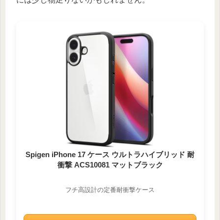
Spigen iPhone 17 ケース ウルトラハイブリッド 耐
衝撃 ACS10081 マットブラック
フチ高設計の定番耐衝撃ケース