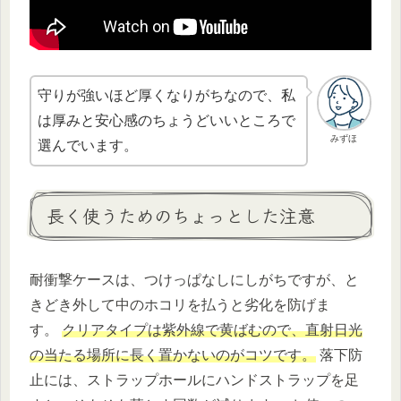
守りが強いほど厚くなりがちなので、私
は厚みと安心感のちょうどいいところで
みずほ
選んでいます。
長く使うためのちょっとした注意
耐衝撃ケースは、つけっぱなしにしがちですが、と
きどき外して中のホコリを払うと劣化を防げま
す。
クリアタイプは紫外線で黄ばむので、直射日光
の当たる場所に長く置かないのがコツです。
落下防
止には、ストラップホールにハンドストラップを足