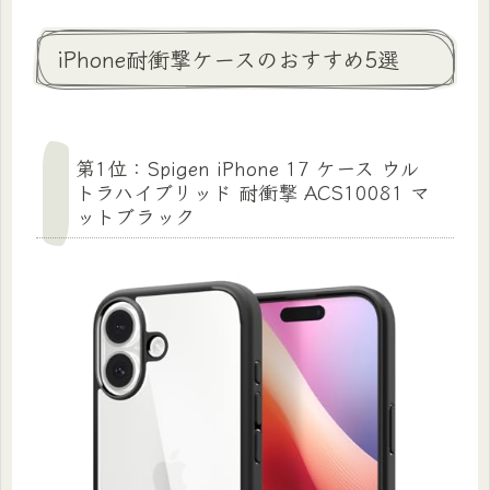
iPhone耐衝撃ケースのおすすめ5選
第1位：Spigen iPhone 17 ケース ウル
トラハイブリッド 耐衝撃 ACS10081 マ
ットブラック