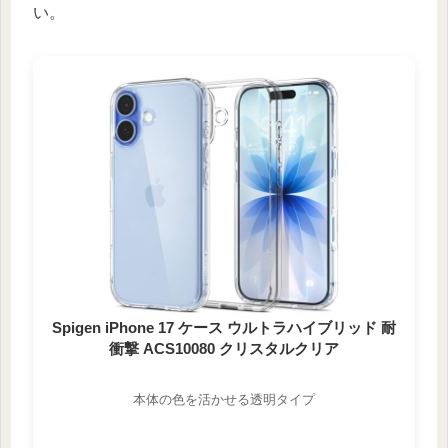
い。
Spigen iPhone 17 ケース ウルトラハイブリッド 耐
衝撃 ACS10080 クリスタルクリア
本体の色を活かせる透明タイプ