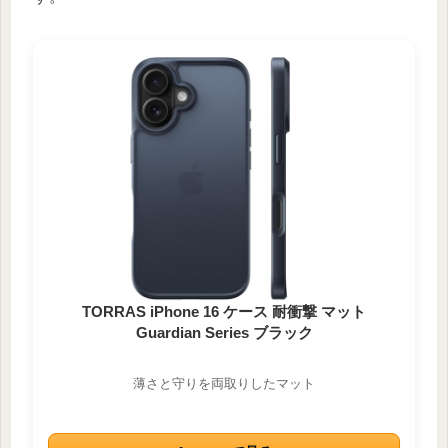
TORRAS iPhone 16 ケース 耐衝撃 マット
Guardian Series ブラック
薄さと守りを両取りしたマット