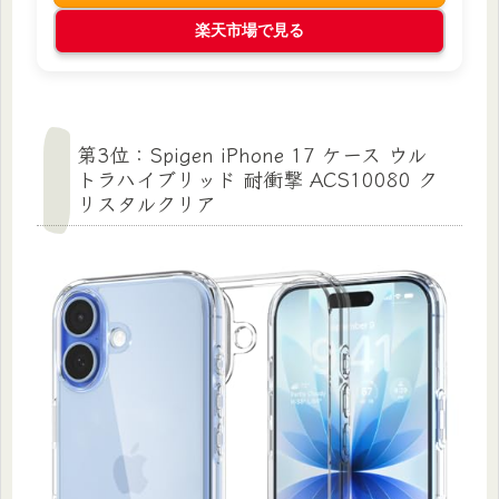
楽天市場で見る
第3位：Spigen iPhone 17 ケース ウル
トラハイブリッド 耐衝撃 ACS10080 ク
リスタルクリア