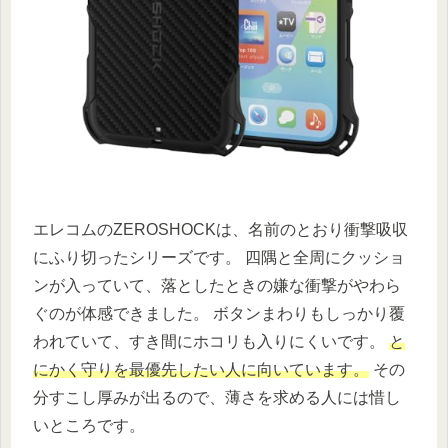
エレコムのZEROSHOCKは、名前のとおり衝撃吸収
にふり切ったシリーズです。 四隅と全周にクッショ
ンが入っていて、落としたときの嫌な衝撃がやわら
ぐのが体感できました。 ボタンまわりもしっかり覆
われていて、すき間にホコリも入りにくいです。
と
にかく守りを最優先したい人に向いています。
その
分すこし厚みが出るので、薄さを求める人には惜し
いところです。