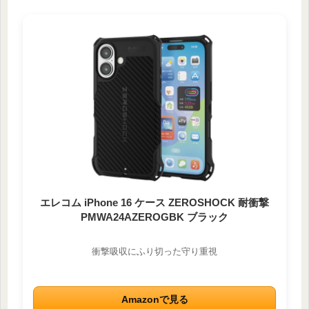
エレコム iPhone 16 ケース ZEROSHOCK 耐衝撃
PMWA24AZEROGBK ブラック
衝撃吸収にふり切った守り重視
Amazonで見る