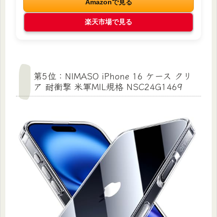
Amazonで見る
楽天市場で見る
第5位：NIMASO iPhone 16 ケース クリ
ア 耐衝撃 米軍MIL規格 NSC24G1469