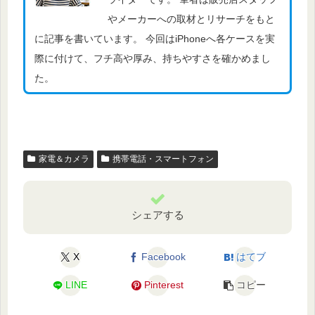
やメーカーへの取材とリサーチをもと
に記事を書いています。 今回はiPhoneへ各ケースを実
際に付けて、フチ高や厚み、持ちやすさを確かめまし
た。
家電＆カメラ
携帯電話・スマートフォン
シェアする
X
Facebook
はてブ
LINE
Pinterest
コピー