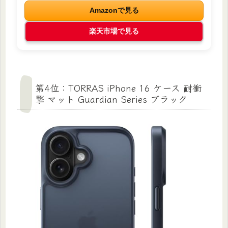
Amazonで見る
楽天市場で見る
第4位：TORRAS iPhone 16 ケース 耐衝
撃 マット Guardian Series ブラック