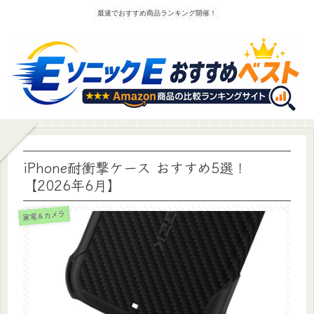
最速でおすすめ商品ランキング開催！
iPhone耐衝撃ケース おすすめ5選！
【2026年6月】
家電＆カメラ