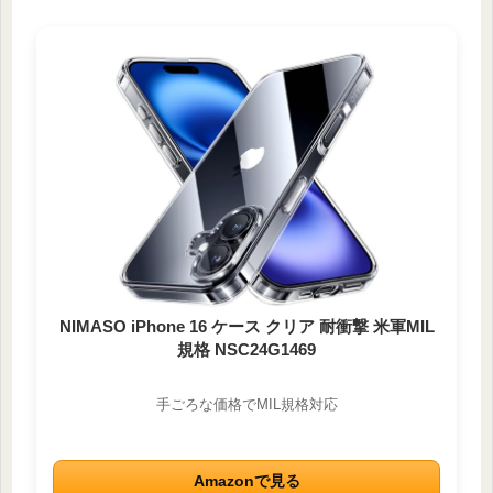
NIMASO iPhone 16 ケース クリア 耐衝撃 米軍MIL
規格 NSC24G1469
手ごろな価格でMIL規格対応
Amazonで見る