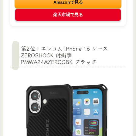
Amazonで見る
楽天市場で見る
第2位：エレコム iPhone 16 ケース
ZEROSHOCK 耐衝撃
PMWA24AZEROGBK ブラック