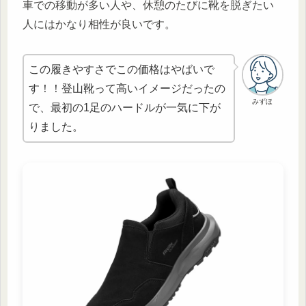
車での移動が多い人や、休憩のたびに靴を脱ぎたい
人にはかなり相性が良いです。
この履きやすさでこの価格はやばいで
す！！登山靴って高いイメージだったの
みずほ
で、最初の1足のハードルが一気に下が
りました。