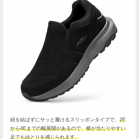
紐を結ばずにサッと履けるスリッポンタイプで、
2E
から4Eまでの幅展開があるので、横が当たりやすい
足でもゆとりを感じられます。