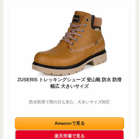
ZUSERIS トレッキングシューズ 登山靴 防水 防滑
幅広 大きいサイズ
防水防滑で雨の日も安心、大きいサイズ対応
Amazonで見る
楽天市場で見る