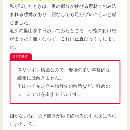
私が試したときは、甲の部分が伸びる素材で包み込
まれる感覚があり、紐なしでも足がブレにくいと感
じました。
近所の里山を半日歩いてみたところ、小指の付け根
がまったく痛くならず、これは正直びっくりしまし
た。
スリッポン構造なので、岩場の多い本格的な
縦走には向きません。
里山ハイキングや旅行先の散策など、軽めの
シーンで力を出すモデルです。
紐がない分、脱ぎ履きが秒で終わるのも地味にうれ
しいところ。