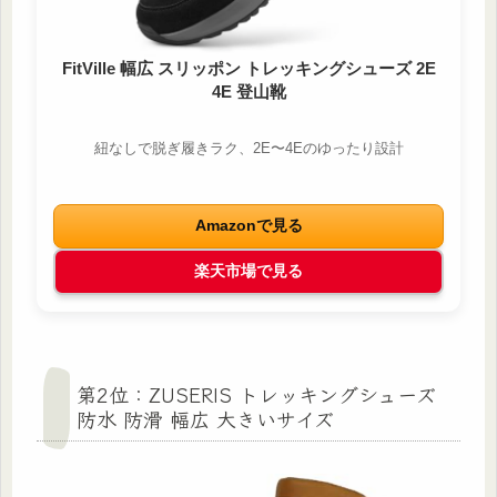
FitVille 幅広 スリッポン トレッキングシューズ 2E
4E 登山靴
紐なしで脱ぎ履きラク、2E〜4Eのゆったり設計
Amazonで見る
楽天市場で見る
第2位：ZUSERIS トレッキングシューズ
防水 防滑 幅広 大きいサイズ