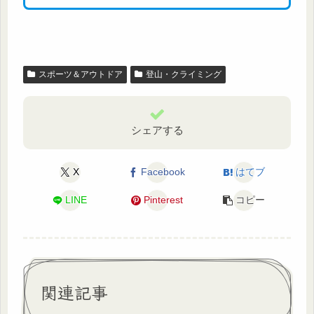
スポーツ＆アウトドア
登山・クライミング
シェアする
X
Facebook
はてブ
LINE
Pinterest
コピー
関連記事