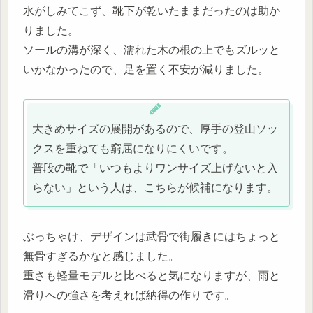
水がしみてこず、靴下が乾いたままだったのは助か
りました。
ソールの溝が深く、濡れた木の根の上でもズルッと
いかなかったので、足を置く不安が減りました。
大きめサイズの展開があるので、厚手の登山ソッ
クスを重ねても窮屈になりにくいです。
普段の靴で「いつもよりワンサイズ上げないと入
らない」という人は、こちらが候補になります。
ぶっちゃけ、デザインは武骨で街履きにはちょっと
無骨すぎるかなと感じました。
重さも軽量モデルと比べると気になりますが、雨と
滑りへの強さを考えれば納得の作りです。