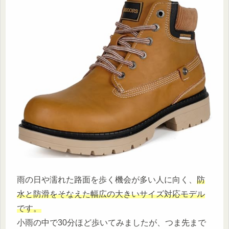
雨の日や濡れた路面を歩く機会が多い人に向く、
防
水と防滑をそなえた幅広の大きいサイズ対応モデル
です。
小雨の中で30分ほど歩いてみましたが、つま先まで