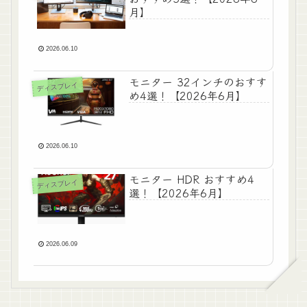
月】
2026.06.10
モニター 32インチのおすす
ディスプレイ
め4選！【2026年6月】
2026.06.10
モニター HDR おすすめ4
ディスプレイ
選！【2026年6月】
2026.06.09