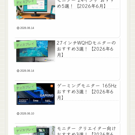
ディスプレイ
め5選！【2026年6月】
2026.06.14
27インチWQHDモニターの
ディスプレイ
おすすめ3選！【2026年6
月】
2026.06.14
ゲーミングモニター 165Hz
ディスプレイ
おすすめ3選！【2026年6
月】
2026.06.10
モニター クリエイター向け
ディスプレイ
おすすめ3選！【2026年6