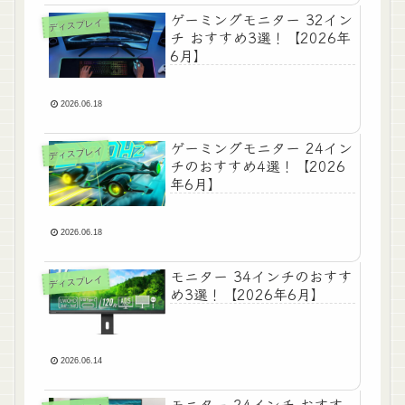
ゲーミングモニター 32イン
ディスプレイ
チ おすすめ3選！【2026年
6月】
2026.06.18
ゲーミングモニター 24イン
ディスプレイ
チのおすすめ4選！【2026
年6月】
2026.06.18
モニター 34インチのおすす
ディスプレイ
め3選！【2026年6月】
2026.06.14
モニター 24インチ おすす